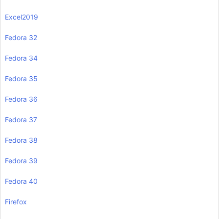
Excel2019
Fedora 32
Fedora 34
Fedora 35
Fedora 36
Fedora 37
Fedora 38
Fedora 39
Fedora 40
Firefox