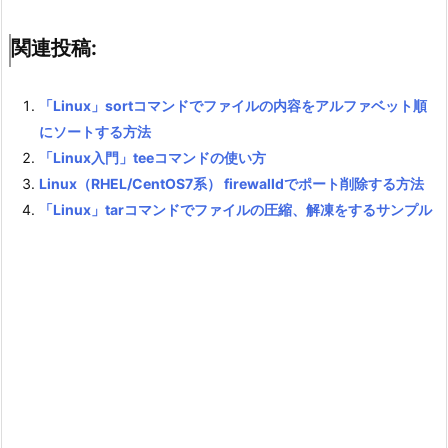
関連投稿:
「Linux」sortコマンドでファイルの内容をアルファベット順
にソートする方法
「Linux入門」teeコマンドの使い方
Linux（RHEL/CentOS7系） firewalldでポート削除する方法
「Linux」tarコマンドでファイルの圧縮、解凍をするサンプル