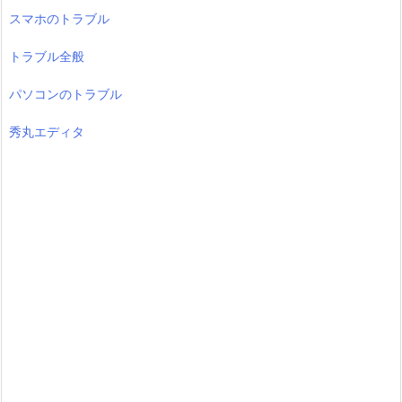
スマホのトラブル
トラブル全般
パソコンのトラブル
秀丸エディタ