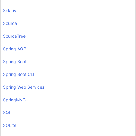
Solaris
Source
SourceTree
Spring AOP
Spring Boot
Spring Boot CLI
Spring Web Services
SpringMVC
SQL
SQLite