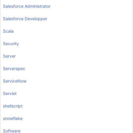
Salesforce Administrator
Salesforce Developper
Scala
Security
Server
Serverspec
ServiceNow
Servlet
shellscript
snowflake
Software