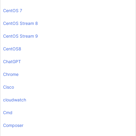
CentOS 7
CentOS Stream 8
CentOS Stream 9
CentOS8
ChatGPT
Chrome
Cisco
cloudwatch
Cmd
Composer