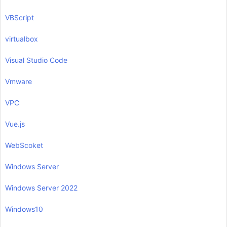
VBScript
virtualbox
Visual Studio Code
Vmware
VPC
Vue.js
WebScoket
Windows Server
Windows Server 2022
Windows10