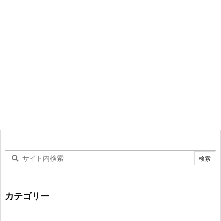
カテゴリー