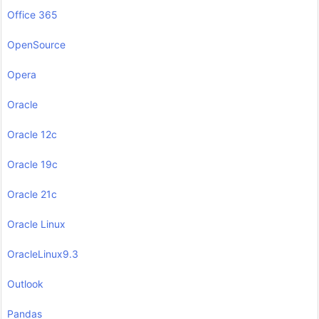
Office 365
OpenSource
Opera
Oracle
Oracle 12c
Oracle 19c
Oracle 21c
Oracle Linux
OracleLinux9.3
Outlook
Pandas