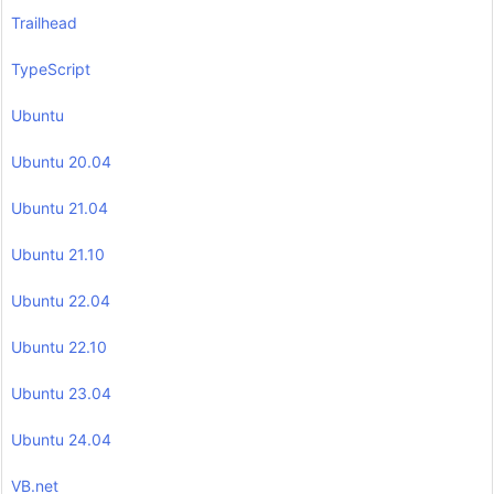
Trailhead
TypeScript
Ubuntu
Ubuntu 20.04
Ubuntu 21.04
Ubuntu 21.10
Ubuntu 22.04
Ubuntu 22.10
Ubuntu 23.04
Ubuntu 24.04
VB.net