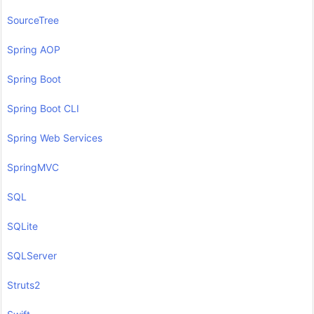
SourceTree
Spring AOP
Spring Boot
Spring Boot CLI
Spring Web Services
SpringMVC
SQL
SQLite
SQLServer
Struts2