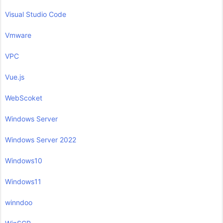
Visual Studio Code
Vmware
VPC
Vue.js
WebScoket
Windows Server
Windows Server 2022
Windows10
Windows11
winndoo