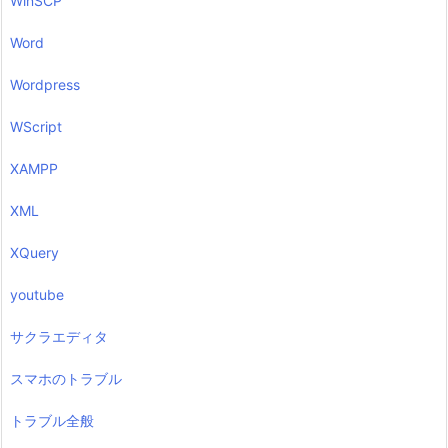
WinSCP
Word
Wordpress
WScript
XAMPP
XML
XQuery
youtube
サクラエディタ
スマホのトラブル
トラブル全般