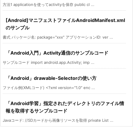
方法1 applicationを使ってactivityを保存 public cl ...
[Android]マニフェストファイルAndroidManifest.xml
のサンプル
書式 パッケージ名: package="xxx" アプリケーションID: ver ...
「Android入門」Activity通信のサンプルコード
サンプルコード import android.app.Activity; imp ...
「Android」drawable-Selectorの使い方
ファイル例(XMLコード) <?xml version="1.0" enc ...
「Android学習」指定されたディレクトリのファイル情
報を取得するサンプルコード
Javaコード: //SDカードから画像リソースを取得 private List ...