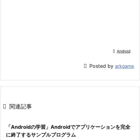

Android

Posted by
arkgame

関連記事
「Androidの学習」Androidでアプリケーションを完全
に終了するサンプルプログラム