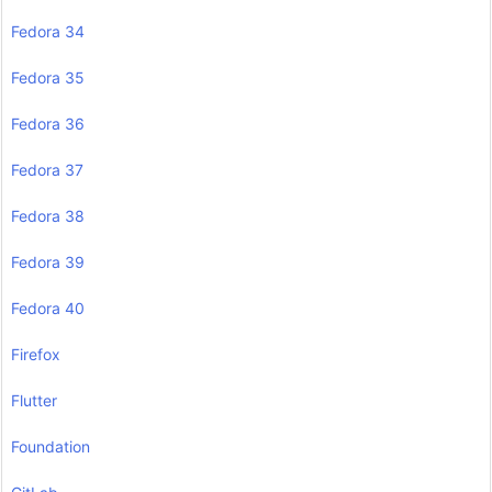
Fedora 34
Fedora 35
Fedora 36
Fedora 37
Fedora 38
Fedora 39
Fedora 40
Firefox
Flutter
Foundation