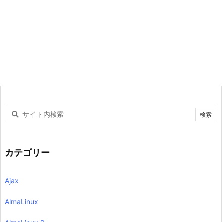
カテゴリー
Ajax
AlmaLinux