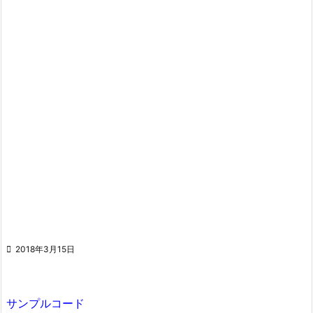

2018年3月15日
サンプルコード