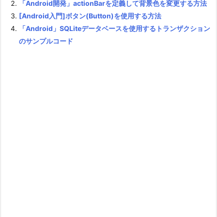
「Android開発」actionBarを定義して背景色を変更する方法
[Android入門]ボタン(Button)を使用する方法
「Android」SQLiteデータベースを使用するトランザクション
のサンプルコード