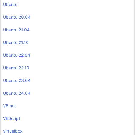
Ubuntu
Ubuntu 20.04
Ubuntu 21.04
Ubuntu 21.10
Ubuntu 22.04
Ubuntu 22.10
Ubuntu 23.04
Ubuntu 24.04
VB.net
VBScript
virtualbox