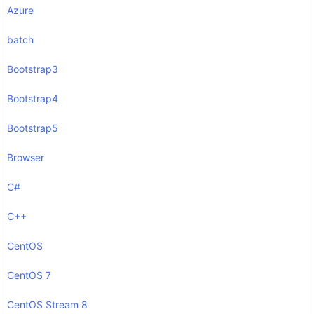
Azure
batch
Bootstrap3
Bootstrap4
Bootstrap5
Browser
C#
C++
CentOS
CentOS 7
CentOS Stream 8