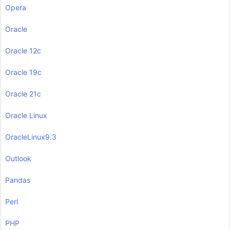
Opera
Oracle
Oracle 12c
Oracle 19c
Oracle 21c
Oracle Linux
OracleLinux9.3
Outlook
Pandas
Perl
PHP