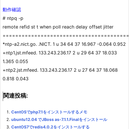
動作確認
# ntpq -p
remote refid st t when poll reach delay offset jitter
=======================================
*ntp-a2.nict.go. .NICT. 1 u 34 64 37 16.967 -0.064 0.952
+ntp1.jst.mfeed. 133.243.236.17 2 u 29 64 37 18.033
1.365 0.055
+ntp2.jst.mfeed. 133.243.236.17 2 u 27 64 37 18.068
0.818 0.043
関連投稿:
CentOSでphp7.1をインストールするメモ
ubuntu12.04 でJBoss as-7.1.1.Finalをインストール
CentOS7でredis4.0.2をインストールする