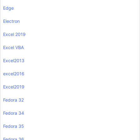
Edge
Electron
Excel 2019
Excel VBA
Excel2013
excel2016
Excel2019
Fedora 32
Fedora 34
Fedora 35
Fedora 36