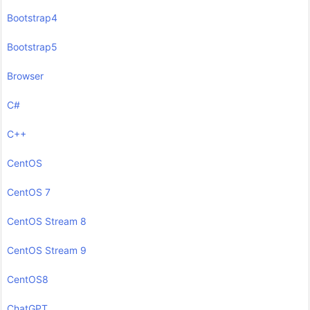
Bootstrap4
Bootstrap5
Browser
C#
C++
CentOS
CentOS 7
CentOS Stream 8
CentOS Stream 9
CentOS8
ChatGPT