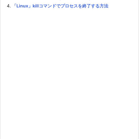
「Linux」killコマンドでプロセスを終了する方法