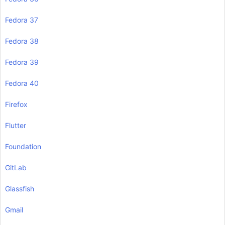
Fedora 37
Fedora 38
Fedora 39
Fedora 40
Firefox
Flutter
Foundation
GitLab
Glassfish
Gmail