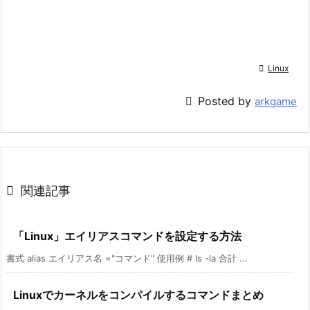

Linux

Posted by
arkgame

関連記事
「Linux」エイリアスコマンドを設定する方法
書式 alias エイリアス名 ="コマンド" 使用例 # ls -la 合計 ...
Linuxでカーネルをコンパイルするコマンドまとめ