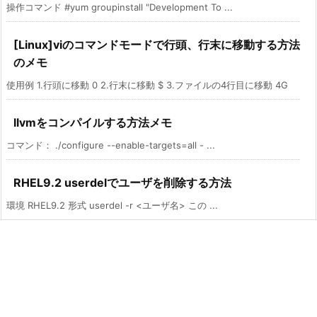
操作コマンド #yum groupinstall "Development To ...
[Linux]viのコマンドモードで行頭、行末に移動する方法
のメモ
使用例 1.行頭に移動 0 2.行末に移動 $ 3.ファイルの4行目に移動 4G
llvmをコンパイルする方法メモ
コマンド： ./configure --enable-targets=all - ...
RHEL9.2 userdelでユーザを削除する方法
環境 RHEL9.2 形式 userdel -r <ユーザ名> この ...