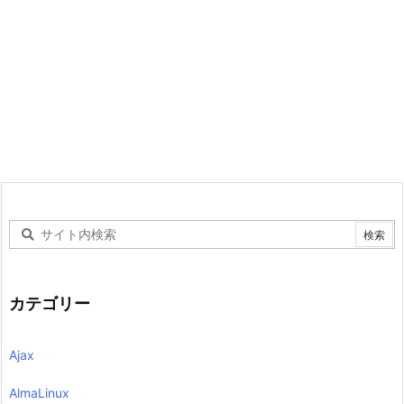
カテゴリー
Ajax
AlmaLinux