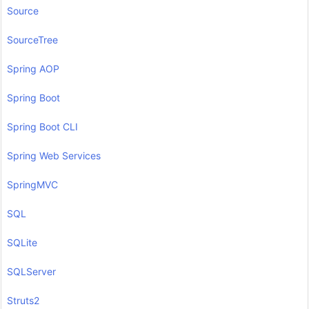
Source
SourceTree
Spring AOP
Spring Boot
Spring Boot CLI
Spring Web Services
SpringMVC
SQL
SQLite
SQLServer
Struts2