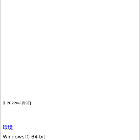

2022年1月9日
環境
Windows10 64 bit