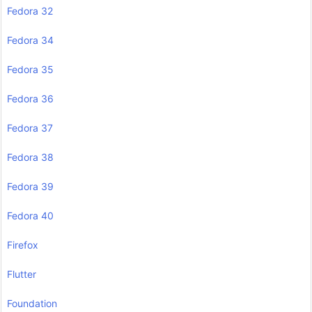
Fedora 32
Fedora 34
Fedora 35
Fedora 36
Fedora 37
Fedora 38
Fedora 39
Fedora 40
Firefox
Flutter
Foundation