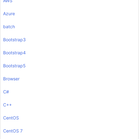
AWS
Azure
batch
Bootstrap3
Bootstrap4
Bootstrap5
Browser
C#
C++
CentOS
CentOS 7