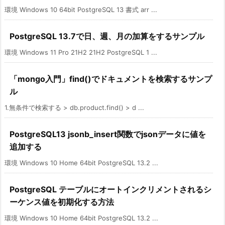
環境 Windows 10 64bit PostgreSQL 13 書式 arr ...
PostgreSQL 13.7で日、週、月の加算をするサンプル
環境 Windows 11 Pro 21H2 21H2 PostgreSQL 1 ...
「mongo入門」find()でドキュメントを検索するサンプ
ル
1.無条件で検索する > db.product.find() > d ...
PostgreSQL13 jsonb_insert関数でjsonデータに値を
追加する
環境 Windows 10 Home 64bit PostgreSQL 13.2 ...
PostgreSQL テーブルにオートインクリメントされるシ
ーケンス値を初期化する方法
環境 Windows 10 Home 64bit PostgreSQL 13.2 ...