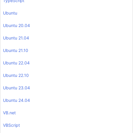
TypeScript
Ubuntu
Ubuntu 20.04
Ubuntu 21.04
Ubuntu 21.10
Ubuntu 22.04
Ubuntu 22.10
Ubuntu 23.04
Ubuntu 24.04
VB.net
VBScript