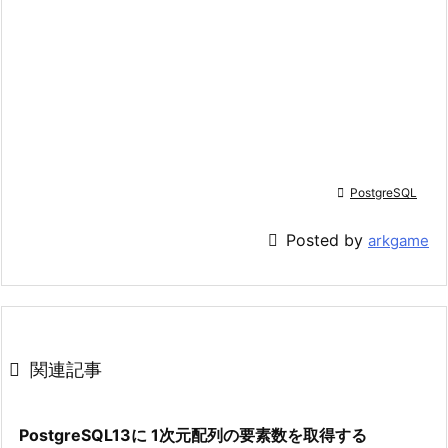

PostgreSQL

Posted by
arkgame

関連記事
PostgreSQL13に 1次元配列の要素数を取得する