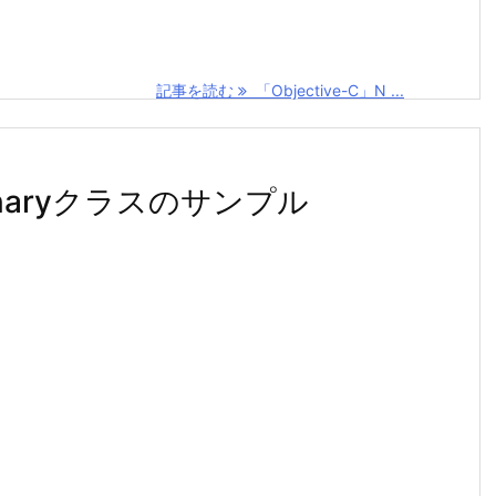
記事を読む
「Objective-C」N ...
tionaryクラスのサンプル