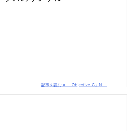
記事を読む
「Objective-C」N ...