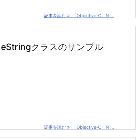
記事を読む
「Objective-C」N ...
ableStringクラスのサンプル
記事を読む
「Objective-C」N ...