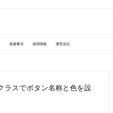
ー
免責事項
採用情報
運営会社
uttonクラスでボタン名称と色を設