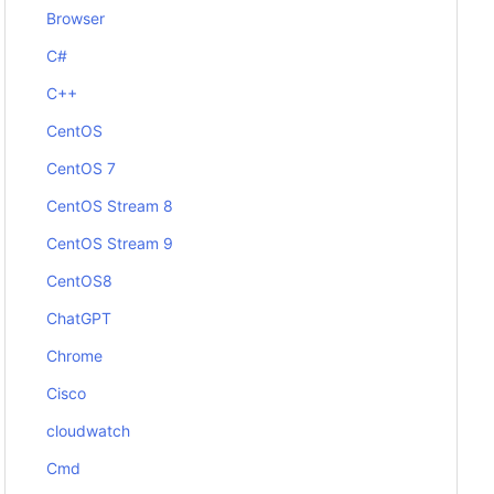
Browser
C#
C++
CentOS
CentOS 7
CentOS Stream 8
CentOS Stream 9
CentOS8
ChatGPT
Chrome
Cisco
cloudwatch
Cmd