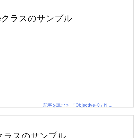
ndleクラスのサンプル
記事を読む
「Objective-C」N ...
rayクラスのサンプル