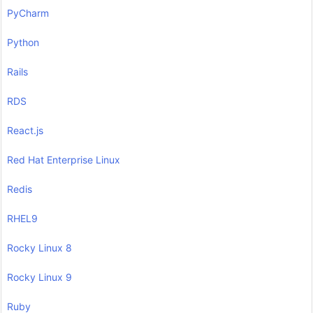
PyCharm
Python
Rails
RDS
React.js
Red Hat Enterprise Linux
Redis
RHEL9
Rocky Linux 8
Rocky Linux 9
Ruby