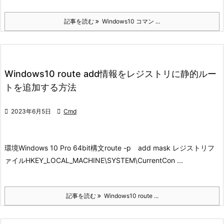
記事を読む
Windows10 コマン ...
Windows10 route add情報をレジストリに静的ルー
トを追加する方法

2023年6月5日

Cmd
環境
Windows 10 Pro 64bit
構文
route -p add mask
レジストリフ
ァイル
HKEY_LOCAL_MACHINE\SYSTEM\CurrentCon ...
記事を読む
Windows10 route ...