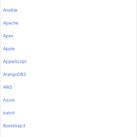
Ansible
Apache
Apex
Apple
AppleScript
ArangoDB3
AWS
Azure
batch
Bootstrap3