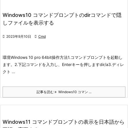
Windows10 コマンドプロンプトのdirコマンドで隠
しファイルを表示する

2023年9月10日

Cmd
環境
Windows 10 pro 64bit
操作方法
1.コマンドプロンプトを起動し
ます。
2.下記コマンドを入力し、Enterキーを押します
dir/a
3.ディレ
クト ...
記事を読む
Windows10 コマン ...
Windows11 コマンドプロンプトの表示を日本語から