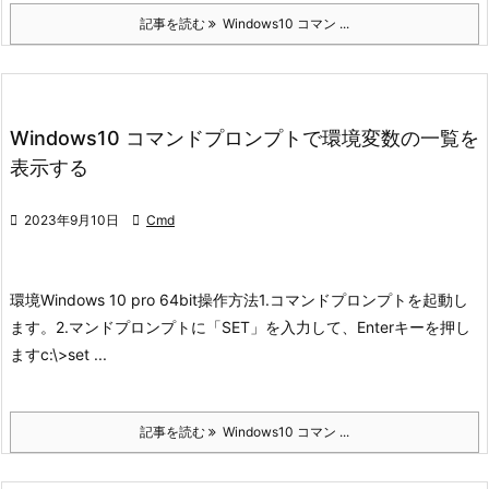
記事を読む
Windows10 コマン ...
Windows10 コマンドプロンプトで環境変数の一覧を
表示する

2023年9月10日

Cmd
環境
Windows 10 pro 64bit
操作方法
1.コマンドプロンプトを起動し
ます。
2.マンドプロンプトに「SET」を入力して、Enterキーを押し
ます
c:\>set ...
記事を読む
Windows10 コマン ...