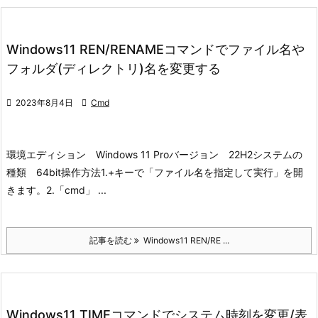
Windows11 REN/RENAMEコマンドでファイル名や
フォルダ(ディレクトリ)名を変更する

2023年8月4日

Cmd
環境
エディション Windows 11 Pro
バージョン 22H2
システムの
種類 64bit
操作方法
1.+キーで「ファイル名を指定して実行」を開
きます。
2.「cmd」 ...
記事を読む
Windows11 REN/RE ...
Windows11 TIMEコマンドでシステム時刻を変更/表