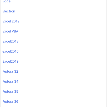
Edge
Electron
Excel 2019
Excel VBA
Excel2013
excel2016
Excel2019
Fedora 32
Fedora 34
Fedora 35
Fedora 36