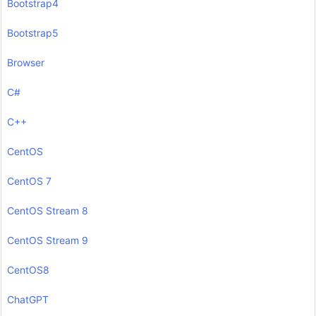
Bootstrap4
Bootstrap5
Browser
C#
C++
CentOS
CentOS 7
CentOS Stream 8
CentOS Stream 9
CentOS8
ChatGPT