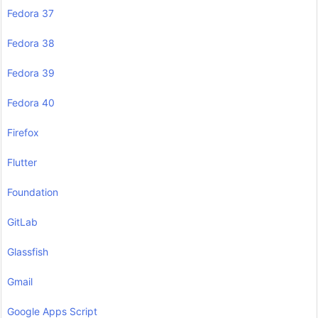
Fedora 37
Fedora 38
Fedora 39
Fedora 40
Firefox
Flutter
Foundation
GitLab
Glassfish
Gmail
Google Apps Script