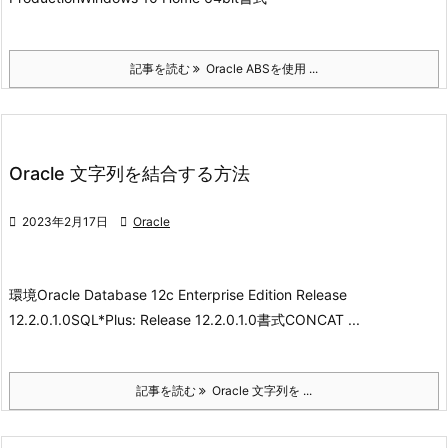
記事を読む
Oracle ABSを使用 ...
Oracle 文字列を結合する方法

2023年2月17日

Oracle
環境
Oracle Database 12c Enterprise Edition Release
12.2.0.1.0
SQL*Plus: Release 12.2.0.1.0
書式
CONCAT ...
記事を読む
Oracle 文字列を ...