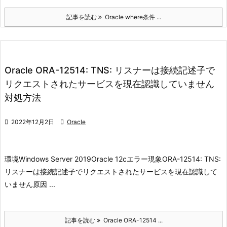
記事を読む
Oracle where条件 ...
Oracle ORA-12514: TNS: リスナーは接続記述子で
リクエストされたサービスを現在認識していません
対処方法

2022年12月2日

Oracle
環境
Windows Server 2019
Oracle 12c
エラー現象
ORA-12514: TNS:
リスナーは接続記述子でリクエストされたサービスを現在認識して
いません
原因 ...
記事を読む
Oracle ORA-12514 ...