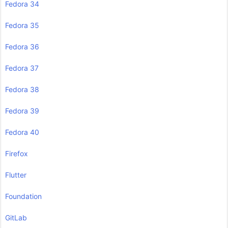
Fedora 34
Fedora 35
Fedora 36
Fedora 37
Fedora 38
Fedora 39
Fedora 40
Firefox
Flutter
Foundation
GitLab