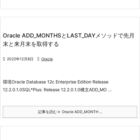
Oracle ADD_MONTHSとLAST_DAYメソッドで先月
末と来月末を取得する

2022年12月8日

Oracle
環境
Oracle Database 12c Enterprise Edition Release
12.2.0.1.0
SQL*Plus: Release 12.2.0.1.0
構文
ADD_MO ...
記事を読む
Oracle ADD_MONTH ...