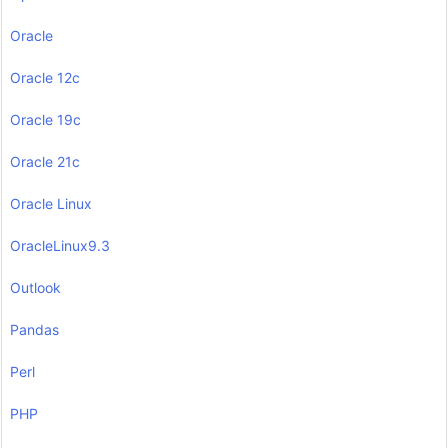
Oracle
Oracle 12c
Oracle 19c
Oracle 21c
Oracle Linux
OracleLinux9.3
Outlook
Pandas
Perl
PHP