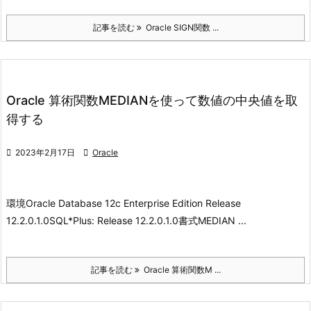
記事を読む
Oracle SIGN関数 ...
Oracle 算術関数MEDIANを使って数値の中央値を取
得する

2023年2月17日

Oracle
環境
Oracle Database 12c Enterprise Edition Release
12.2.0.1.0
SQL*Plus: Release 12.2.0.1.0
書式
MEDIAN ...
記事を読む
Oracle 算術関数M ...