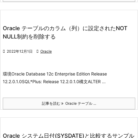
Oracle テーブルのカラム（列）に設定されたNOT
NULL制約を削除する

2022年12月1日

Oracle
環境
Oracle Database 12c Enterprise Edition Release
12.2.0.1.0
SQL*Plus: Release 12.2.0.1.0
構文
ALTER ...
記事を読む
Oracle テーブル ...
Oracle システム日付(SYSDATE)と比較するサンプル