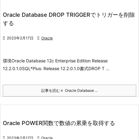
Oracle Database DROP TRIGGERでトリガーを削除
する

2023年2月17日

Oracle
環境
Oracle Database 12c Enterprise Edition Release
12.2.0.1.0
SQL*Plus: Release 12.2.0.1.0
書式
DROP T ...
記事を読む
Oracle Database ...
Oracle POWER関数で数値の累乗を取得する

2023年2月17日

Oracle