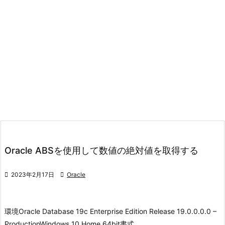
Oracle ABSを使用して数値の絶対値を取得する

2023年2月17日

Oracle
環境
Oracle Database 19c Enterprise Edition Release 19.0.0.0.0 –
Production
Windows 10 Home 64bit
書式