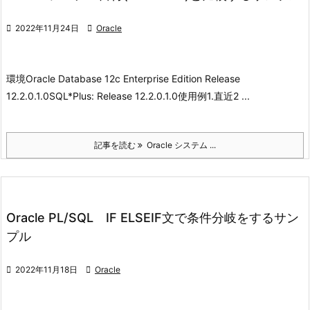

2022年11月24日

Oracle
環境
Oracle Database 12c Enterprise Edition Release
12.2.0.1.0
SQL*Plus: Release 12.2.0.1.0
使用例
1.直近2 ...
記事を読む
Oracle システム ...
Oracle PL/SQL IF ELSEIF文で条件分岐をするサン
プル

2022年11月18日

Oracle