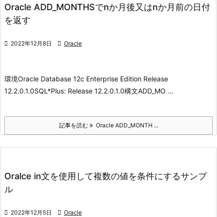
Oracle ADD_MONTHSでnか月後又はnか月前の日付
を返す

2022年12月8日

Oracle
環境
Oracle Database 12c Enterprise Edition Release
12.2.0.1.0
SQL*Plus: Release 12.2.0.1.0
構文
ADD_MO ...
記事を読む
Oracle ADD_MONTH ...
Oralce in文を使用して複数の値を条件にするサンプ
ル

2022年12月5日

Oracle