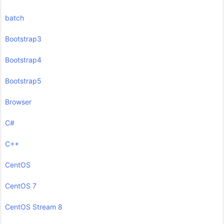
batch
Bootstrap3
Bootstrap4
Bootstrap5
Browser
C#
C++
CentOS
CentOS 7
CentOS Stream 8