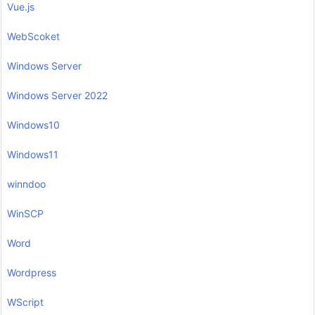
Vue.js
WebScoket
Windows Server
Windows Server 2022
Windows10
Windows11
winndoo
WinSCP
Word
Wordpress
WScript