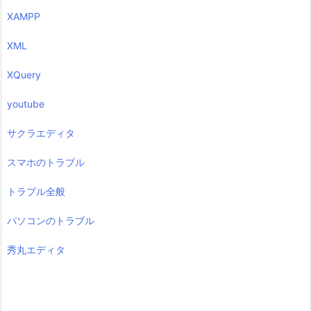
XAMPP
XML
XQuery
youtube
サクラエディタ
スマホのトラブル
トラブル全般
パソコンのトラブル
秀丸エディタ