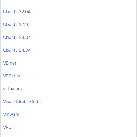
Ubuntu 22.04
Ubuntu 22.10
Ubuntu 23.04
Ubuntu 24.04
VB.net
VBScript
virtualbox
Visual Studio Code
Vmware
VPC