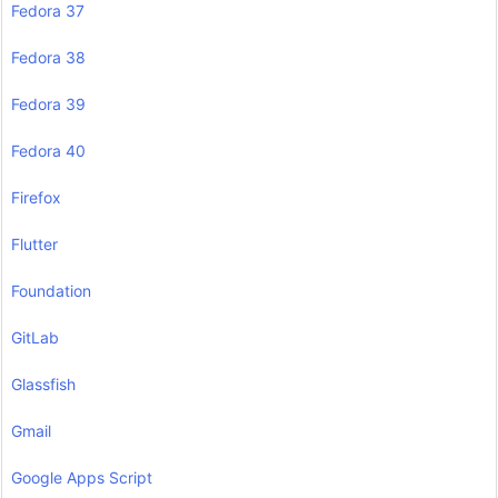
Fedora 37
Fedora 38
Fedora 39
Fedora 40
Firefox
Flutter
Foundation
GitLab
Glassfish
Gmail
Google Apps Script