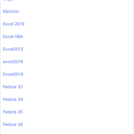
Electron
Excel 2019
Excel VBA
Excel2013
excel2016
Excel2019
Fedora 32
Fedora 34
Fedora 35
Fedora 36