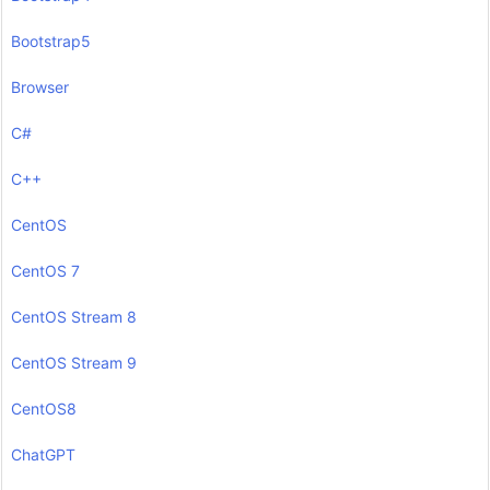
Bootstrap5
Browser
C#
C++
CentOS
CentOS 7
CentOS Stream 8
CentOS Stream 9
CentOS8
ChatGPT