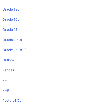
Oracle 12c
Oracle 19c
Oracle 21c
Oracle Linux
OracleLinux9.3
Outlook
Pandas
Perl
PHP
PostgreSQL