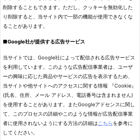
削除することもできます。ただし、クッキーを無効化した
り削除すると、当サイト内で一部の機能が使用できなくな
ることがあります。
■Google社が提供する広告サービス
当サイトでは、Google社によって配信される広告サービス
を利用しています。このような広告配信事業者は、ユーザ
ーの興味に応じた商品やサービスの広告を表示するため、
当サイトや他サイトへのアクセスに関する情報 『Cookie』
(氏名、住所、メール アドレス、電話番号は含まれません)
を使用することがあります。またGoogleアドセンスに関し
て、このプロセスの詳細やこのような情報が広告配信事業
者に使用されないようにする方法の詳細は
こちら
を参考に
してください。