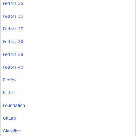
Fedora 35
Fedora 36
Fedora 37
Fedora 38
Fedora 39
Fedora 40
Firefox
Flutter
Foundation
GitLab
Glassfish