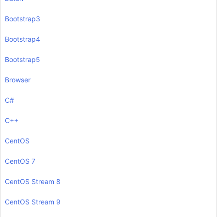
Bootstrap3
Bootstrap4
Bootstrap5
Browser
C#
C++
CentOS
CentOS 7
CentOS Stream 8
CentOS Stream 9