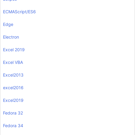
ECMAScript/ES6
Edge
Electron
Excel 2019
Excel VBA
Excel2013
excel2016
Excel2019
Fedora 32
Fedora 34