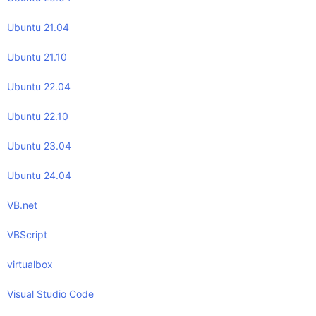
Ubuntu 21.04
Ubuntu 21.10
Ubuntu 22.04
Ubuntu 22.10
Ubuntu 23.04
Ubuntu 24.04
VB.net
VBScript
virtualbox
Visual Studio Code