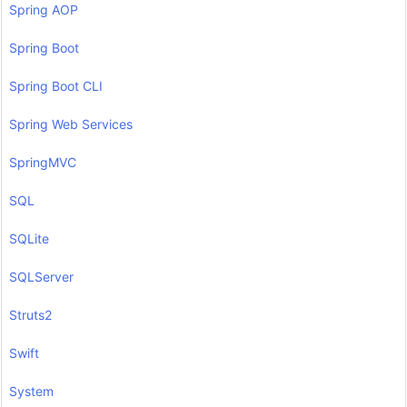
Spring AOP
Spring Boot
Spring Boot CLI
Spring Web Services
SpringMVC
SQL
SQLite
SQLServer
Struts2
Swift
System