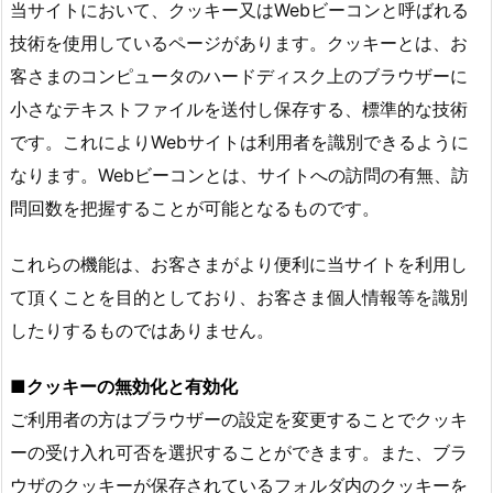
当サイトにおいて、クッキー又はWebビーコンと呼ばれる
技術を使用しているページがあります。クッキーとは、お
客さまのコンピュータのハードディスク上のブラウザーに
小さなテキストファイルを送付し保存する、標準的な技術
です。これによりWebサイトは利用者を識別できるように
なります。Webビーコンとは、サイトへの訪問の有無、訪
問回数を把握することが可能となるものです。
これらの機能は、お客さまがより便利に当サイトを利用し
て頂くことを目的としており、お客さま個人情報等を識別
したりするものではありません。
■クッキーの無効化と有効化
ご利用者の方はブラウザーの設定を変更することでクッキ
ーの受け入れ可否を選択することができます。また、ブラ
ウザのクッキーが保存されているフォルダ内のクッキーを