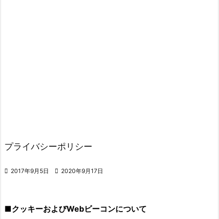
プライバシーポリシー

2017年9月5日

2020年9月17日
■クッキーおよびWebビーコンについて