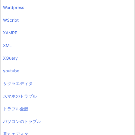
Wordpress
WScript
XAMPP
XML
XQuery
youtube
サクラエディタ
スマホのトラブル
トラブル全般
パソコンのトラブル
秀丸エディタ