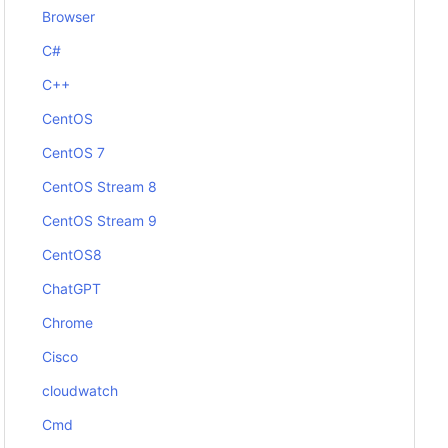
Browser
C#
C++
CentOS
CentOS 7
CentOS Stream 8
CentOS Stream 9
CentOS8
ChatGPT
Chrome
Cisco
cloudwatch
Cmd