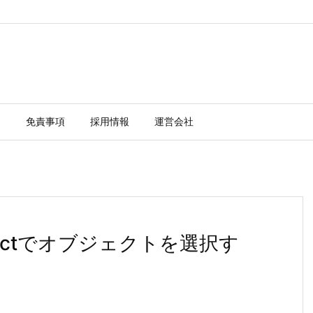
ー
免責事項
採用情報
運営会社
objectでオブジェクトを選択す