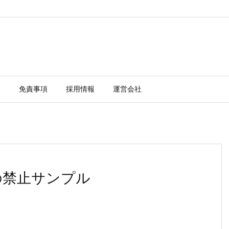
ー
免責事項
採用情報
運営会社
ドの禁止サンプル