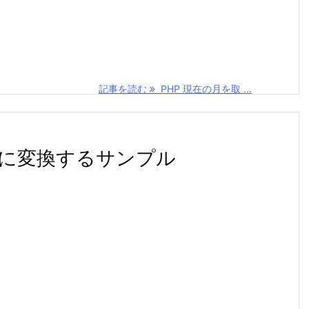
記事を読む
PHP 現在の月を取 ...
le)に変換するサンプル