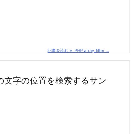
記事を読む
PHP array_filter ...
の特定の文字の位置を検索するサン