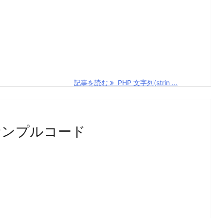
記事を読む
PHP 文字列(strin ...
サンプルコード