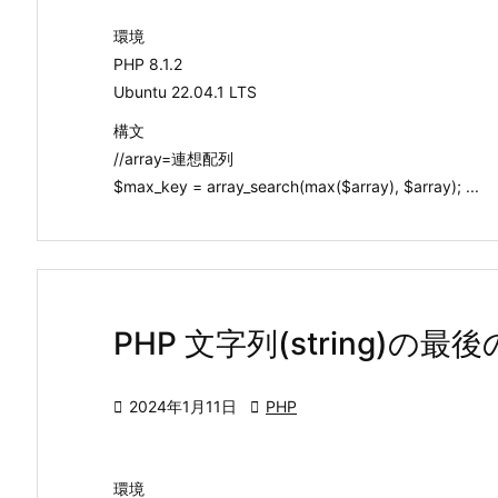
環境
PHP 8.1.2
Ubuntu 22.04.1 LTS
構文
//array=連想配列
$max_key = array_search(max($array), $array); ...
PHP 文字列(string)

2024年1月11日

PHP
環境