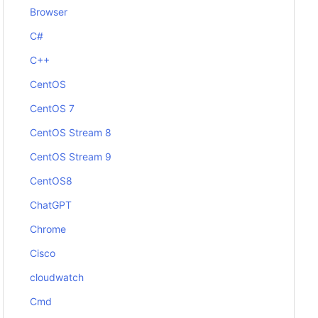
Browser
C#
C++
CentOS
CentOS 7
CentOS Stream 8
CentOS Stream 9
CentOS8
ChatGPT
Chrome
Cisco
cloudwatch
Cmd