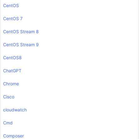
CentOS
CentOS 7
CentOS Stream 8
CentOS Stream 9
CentOS8
ChatGPT
Chrome
Cisco
cloudwatch
Cmd
Composer