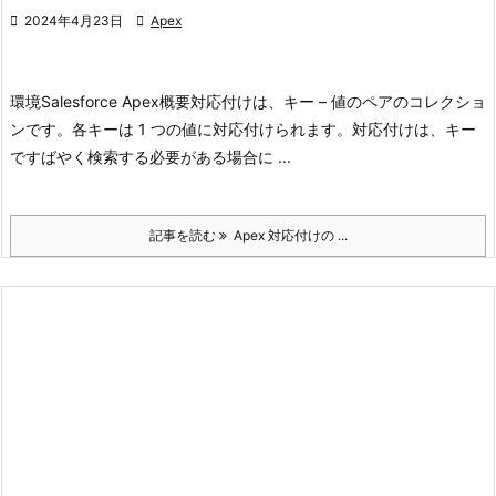

2024年4月23日

Apex
環境
Salesforce Apex
概要
対応付けは、キー – 値のペアのコレクショ
ンです。各キーは 1 つの値に対応付けられます。
対応付けは、キー
ですばやく検索する必要がある場合に ...
記事を読む
Apex 対応付けの ...