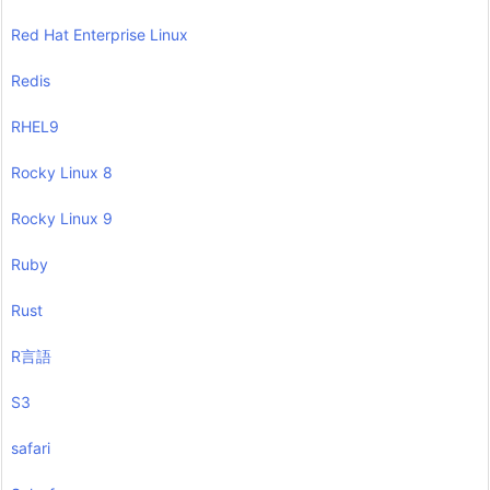
Red Hat Enterprise Linux
Redis
RHEL9
Rocky Linux 8
Rocky Linux 9
Ruby
Rust
R言語
S3
safari