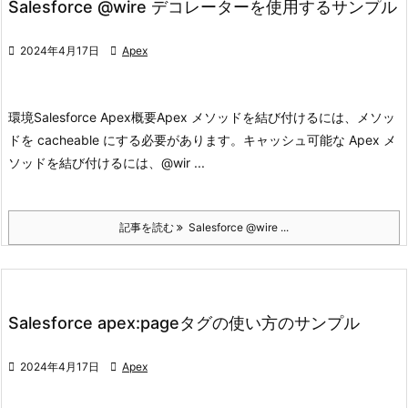
Salesforce @wire デコレーターを使用するサンプル

2024年4月17日

Apex
環境
Salesforce Apex
概要
Apex メソッドを結び付けるには、メソッ
ドを cacheable にする必要があります。
キャッシュ可能な Apex メ
ソッドを結び付けるには、@wir ...
記事を読む
Salesforce @wire ...
Salesforce apex:pageタグの使い方のサンプル

2024年4月17日

Apex