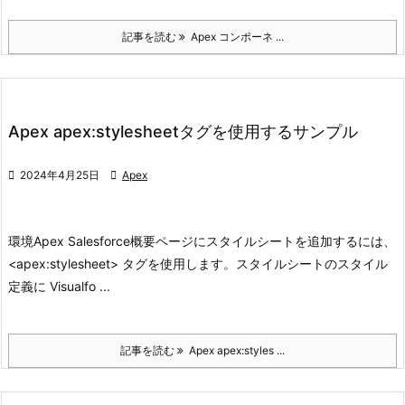
記事を読む
Apex コンポーネ ...
Apex apex:stylesheetタグを使用するサンプル

2024年4月25日

Apex
環境
Apex Salesforce
概要
ページにスタイルシートを追加するには、
<apex:stylesheet> タグを使用します。
スタイルシートのスタイル
定義に Visualfo ...
記事を読む
Apex apex:styles ...