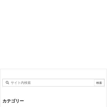
カテゴリー