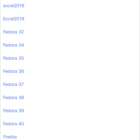
excel2016
Excel2019
Fedora 32
Fedora 34
Fedora 35
Fedora 36
Fedora 37
Fedora 38
Fedora 39
Fedora 40
Firefox