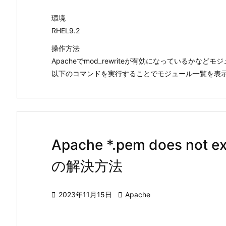
環境
RHEL9.2
操作方法
Apacheでmod_rewriteが有効になっているか
以下のコマンドを実行することでモジュール一覧を表示する
Apache *.pem does not 
の解決方法

2023年11月15日

Apache