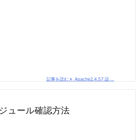
記事を読む
Apache2.4.57 設 ...
なモジュール確認方法