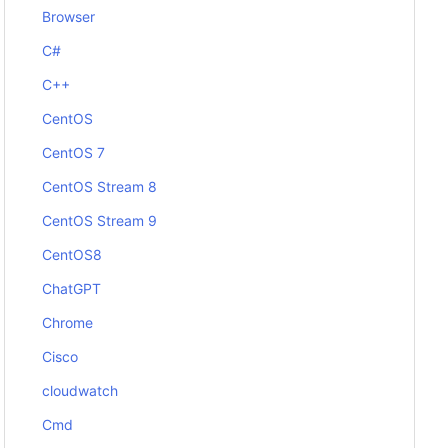
Browser
C#
C++
CentOS
CentOS 7
CentOS Stream 8
CentOS Stream 9
CentOS8
ChatGPT
Chrome
Cisco
cloudwatch
Cmd