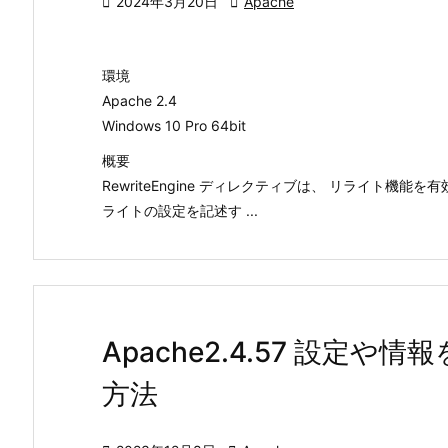

2024年3月20日

Apache
環境
Apache 2.4
Windows 10 Pro 64bit
概要
RewriteEngine ディレクティブは、 リライト機
ライトの設定を記述す ...
Apache2.4.57 設定
方法