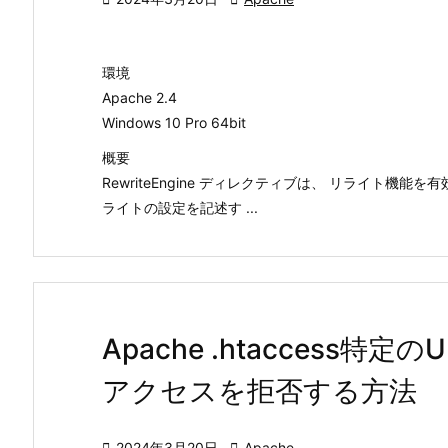
環境
Apache 2.4
Windows 10 Pro 64bit
概要
RewriteEngine ディレクティブは、 リライト機
ライトの設定を記述す ...
Apache .htaccess特
アクセスを拒否する方法

2024年3月20日

Apache