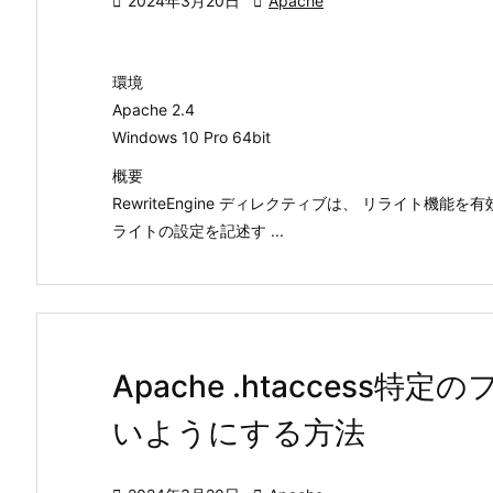

2024年3月20日

Apache
環境
Apache 2.4
Windows 10 Pro 64bit
概要
RewriteEngine ディレクティブは、 リライト機
ライトの設定を記述す ...
Apache .htacces
いようにする方法