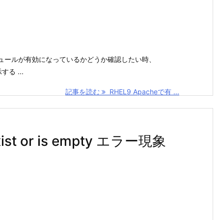
などモジュールが有効になっているかどうか確認したい時、
 ...
記事を読む
RHEL9 Apacheで有 ...
exist or is empty エラー現象