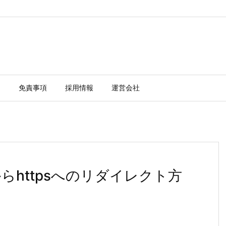
ー
免責事項
採用情報
運営会社
ttpからhttpsへのリダイレクト方