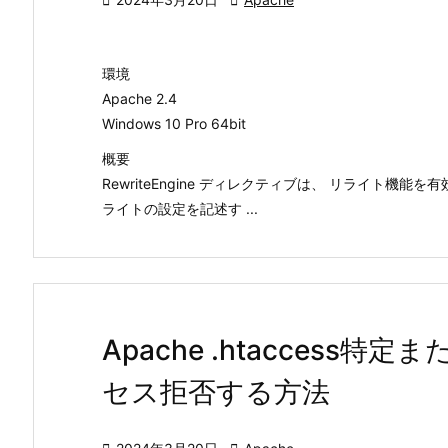
環境
Apache 2.4
Windows 10 Pro 64bit
概要
RewriteEngine ディレクティブは、 リライト機
ライトの設定を記述す ...
Apache .htaccess
セス拒否する方法