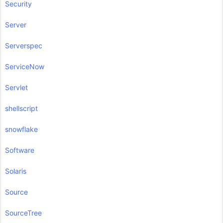
Security
Server
Serverspec
ServiceNow
Servlet
shellscript
snowflake
Software
Solaris
Source
SourceTree