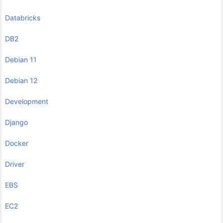
Databricks
DB2
Debian 11
Debian 12
Development
Django
Docker
Driver
EBS
EC2