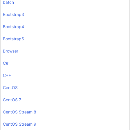
batch
Bootstrap3
Bootstrap4
Bootstrap5
Browser
C#
C++
CentOS
CentOS 7
CentOS Stream 8
CentOS Stream 9