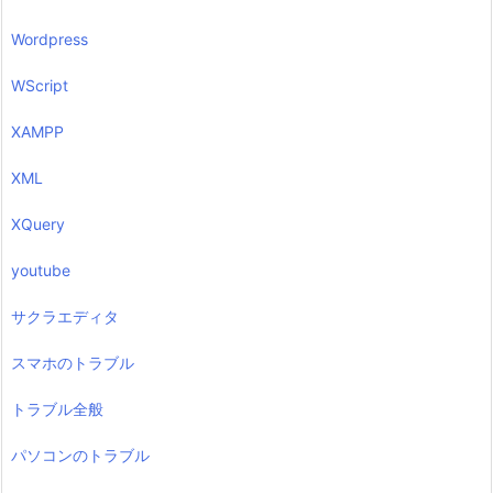
Wordpress
WScript
XAMPP
XML
XQuery
youtube
サクラエディタ
スマホのトラブル
トラブル全般
パソコンのトラブル