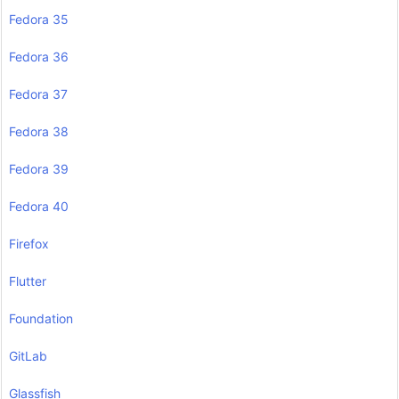
Fedora 35
Fedora 36
Fedora 37
Fedora 38
Fedora 39
Fedora 40
Firefox
Flutter
Foundation
GitLab
Glassfish