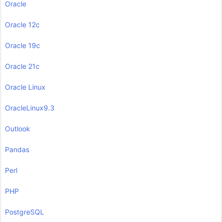
Oracle
Oracle 12c
Oracle 19c
Oracle 21c
Oracle Linux
OracleLinux9.3
Outlook
Pandas
Perl
PHP
PostgreSQL