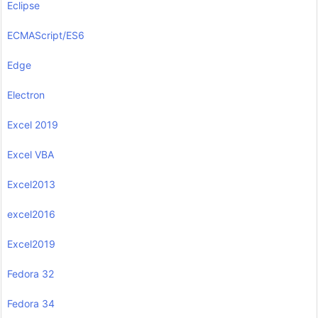
Eclipse
ECMAScript/ES6
Edge
Electron
Excel 2019
Excel VBA
Excel2013
excel2016
Excel2019
Fedora 32
Fedora 34