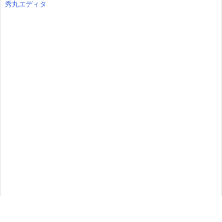
秀丸エディタ