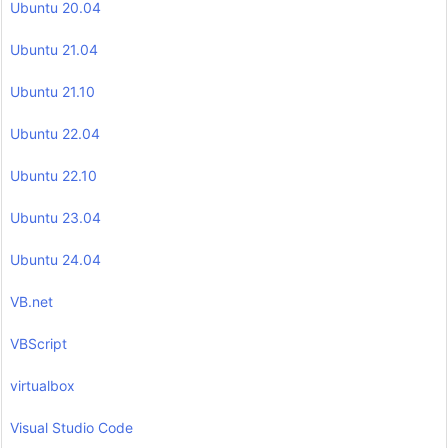
Ubuntu 20.04
Ubuntu 21.04
Ubuntu 21.10
Ubuntu 22.04
Ubuntu 22.10
Ubuntu 23.04
Ubuntu 24.04
VB.net
VBScript
virtualbox
Visual Studio Code