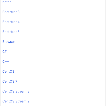
batch
Bootstrap3
Bootstrap4
Bootstrap5
Browser
C#
C++
CentOS
CentOS 7
CentOS Stream 8
CentOS Stream 9