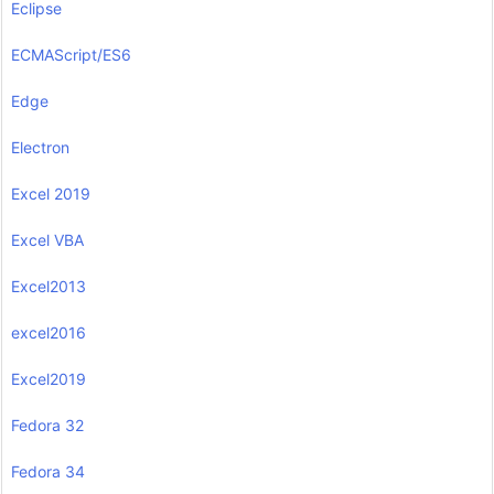
Eclipse
ECMAScript/ES6
Edge
Electron
Excel 2019
Excel VBA
Excel2013
excel2016
Excel2019
Fedora 32
Fedora 34