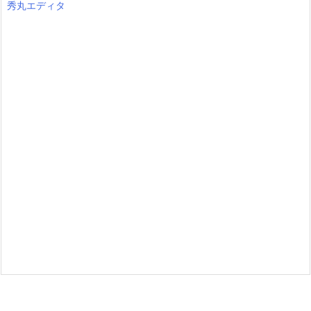
秀丸エディタ