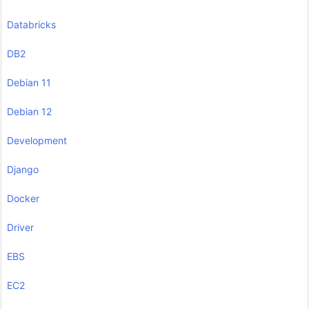
Databricks
DB2
Debian 11
Debian 12
Development
Django
Docker
Driver
EBS
EC2