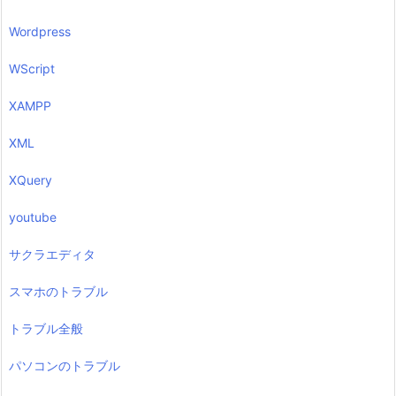
Wordpress
WScript
XAMPP
XML
XQuery
youtube
サクラエディタ
スマホのトラブル
トラブル全般
パソコンのトラブル