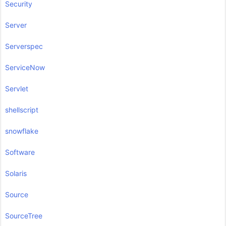
Security
Server
Serverspec
ServiceNow
Servlet
shellscript
snowflake
Software
Solaris
Source
SourceTree