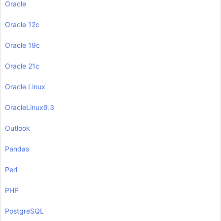
Oracle
Oracle 12c
Oracle 19c
Oracle 21c
Oracle Linux
OracleLinux9.3
Outlook
Pandas
Perl
PHP
PostgreSQL