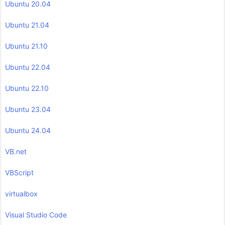
Ubuntu 20.04
Ubuntu 21.04
Ubuntu 21.10
Ubuntu 22.04
Ubuntu 22.10
Ubuntu 23.04
Ubuntu 24.04
VB.net
VBScript
virtualbox
Visual Studio Code