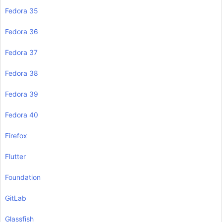
Fedora 35
Fedora 36
Fedora 37
Fedora 38
Fedora 39
Fedora 40
Firefox
Flutter
Foundation
GitLab
Glassfish