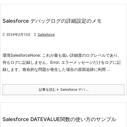
Salesforce デバッグログの詳細設定のメモ

2024年2月12日

Salesforce
環境
Salesforce
None: これが最も低い詳細度のログレベルであり、
何もログに記録しません。
Error: エラーメッセージだけをログに記
録します。致命的な問題が発生した場合の原因追跡に利用 ...
記事を読む
Salesforce デバ ...
Salesforce DATEVALUE関数の使い方のサンプル