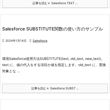
記事を読む
Salesforce TEXT ...
Salesforce SUBSTITUTE関数の使い方のサンプル

2024年1月14日

Salesforce
環境
Salesforce
使用方法
SUBSTITUTE(text, old_text, new_text)。
text に、値の代入をする項目か値を指定します。old_text に、置換
対象とな ...
記事を読む
Salesforce SUBST ...