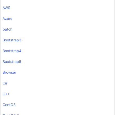
AWS
Azure
batch
Bootstrap3
Bootstrap4
Bootstrap5
Browser
C#
C++
CentOS