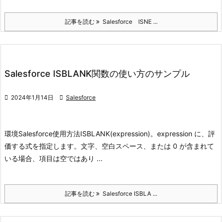
記事を読む
Salesforce ISNE ...
Salesforce ISBLANK関数の使い方のサンプル

2024年1月14日

Salesforce
環境
Salesforce
使用方法
ISBLANK(expression)。expression に、評
価する式を指定します。
文字、空白スペース、または 0 が含まれて
いる場合、項目は空ではあり ...
記事を読む
Salesforce ISBLA ...