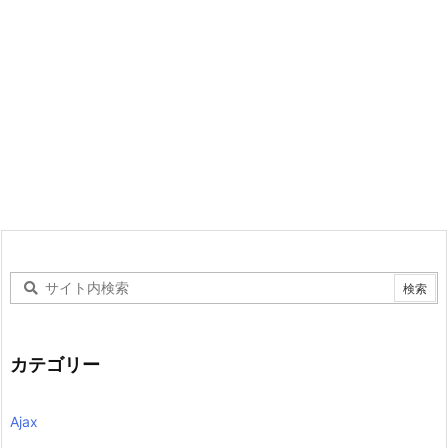
カテゴリー
Ajax