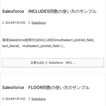
Salesforce INCLUDES関数の使い方のサンプル

2024年1月14日

Salesforce
環境
Salesforce
使用方法
INCLUDES(multiselect_picklist_field,
text_literal)。multiselect_picklist_field に、
記事を読む
Salesforce INCL ...
Salesforce FLOOR関数の使い方のサンプル

2024年1月14日

Salesforce