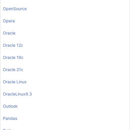
OpenSource
Opera
Oracle
Oracle 12c
Oracle 19c
Oracle 21c
Oracle Linux
OracleLinux9.3
Outlook
Pandas