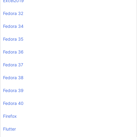
Excel2019
Fedora 32
Fedora 34
Fedora 35
Fedora 36
Fedora 37
Fedora 38
Fedora 39
Fedora 40
Firefox
Flutter