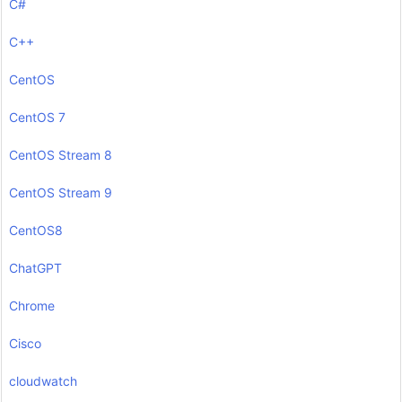
C#
C++
CentOS
CentOS 7
CentOS Stream 8
CentOS Stream 9
CentOS8
ChatGPT
Chrome
Cisco
cloudwatch