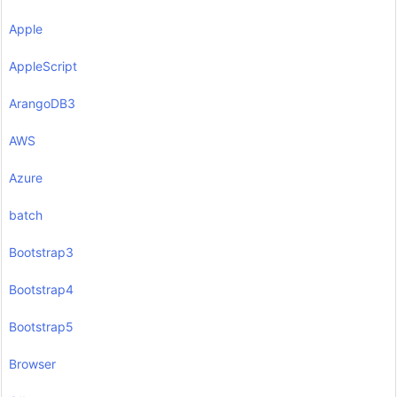
Apple
AppleScript
ArangoDB3
AWS
Azure
batch
Bootstrap3
Bootstrap4
Bootstrap5
Browser