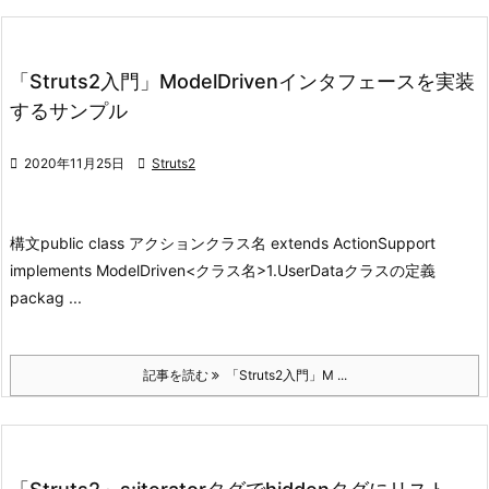
「Struts2入門」ModelDrivenインタフェースを実装
するサンプル

2020年11月25日

Struts2
構文
public class アクションクラス名 extends ActionSupport
implements ModelDriven<クラス名>
1.UserDataクラスの定義
packag ...
記事を読む
「Struts2入門」M ...