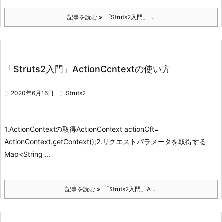
記事を読む
「Struts2入門」 ...
「Struts2入門」ActionContextの使い方

2020年6月16日

Struts2
1.ActionContextの取得
ActionContext actionCft=
ActionContext.getContext();
2.リクエストパラメータを取得する
Map<String ...
記事を読む
「Struts2入門」A ...