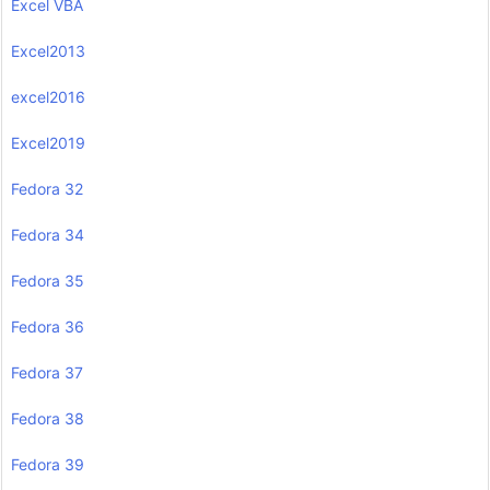
Excel VBA
Excel2013
excel2016
Excel2019
Fedora 32
Fedora 34
Fedora 35
Fedora 36
Fedora 37
Fedora 38
Fedora 39