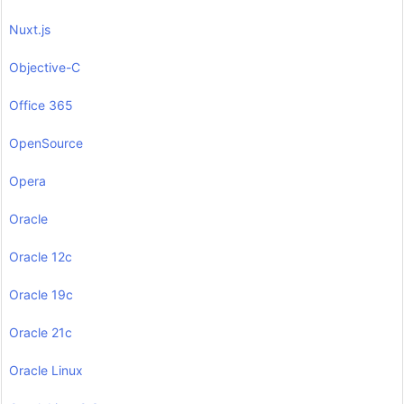
Nuxt.js
Objective-C
Office 365
OpenSource
Opera
Oracle
Oracle 12c
Oracle 19c
Oracle 21c
Oracle Linux