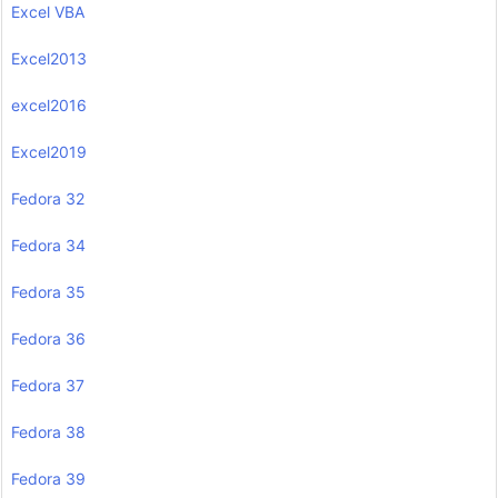
Excel VBA
Excel2013
excel2016
Excel2019
Fedora 32
Fedora 34
Fedora 35
Fedora 36
Fedora 37
Fedora 38
Fedora 39