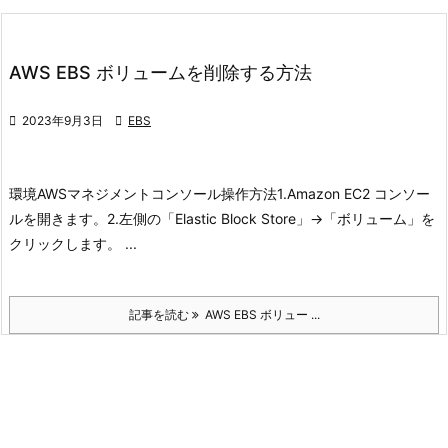
AWS EBS ボリュームを削除する方法

2023年9月3日

EBS
環境
AWSマネジメントコンソール
操作方法
1.Amazon EC2 コンソー
ルを開きます。
2.左側の「Elastic Block Store」->「ボリューム」を
クリックします。 ...
記事を読む
AWS EBS ボリュー ...