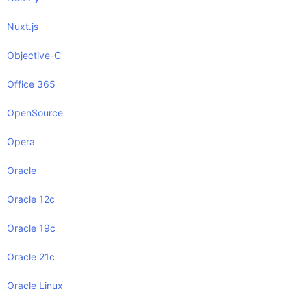
Nuxt.js
Objective-C
Office 365
OpenSource
Opera
Oracle
Oracle 12c
Oracle 19c
Oracle 21c
Oracle Linux