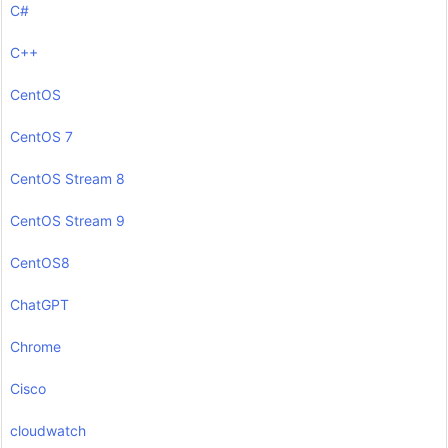
C#
C++
CentOS
CentOS 7
CentOS Stream 8
CentOS Stream 9
CentOS8
ChatGPT
Chrome
Cisco
cloudwatch