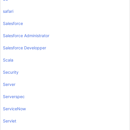
safari
Salesforce
Salesforce Administrator
Salesforce Developper
Scala
Security
Server
Serverspec
ServiceNow
Servlet