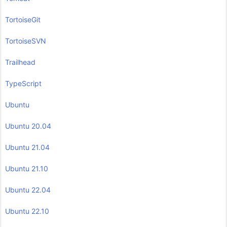
TortoiseGit
TortoiseSVN
Trailhead
TypeScript
Ubuntu
Ubuntu 20.04
Ubuntu 21.04
Ubuntu 21.10
Ubuntu 22.04
Ubuntu 22.10