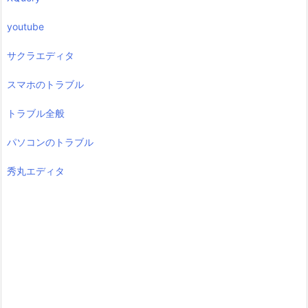
youtube
サクラエディタ
スマホのトラブル
トラブル全般
パソコンのトラブル
秀丸エディタ