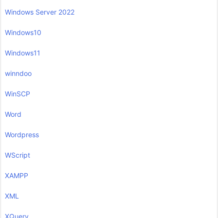
Windows Server 2022
Windows10
Windows11
winndoo
WinSCP
Word
Wordpress
WScript
XAMPP
XML
XQuery