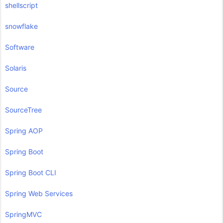
shellscript
snowflake
Software
Solaris
Source
SourceTree
Spring AOP
Spring Boot
Spring Boot CLI
Spring Web Services
SpringMVC