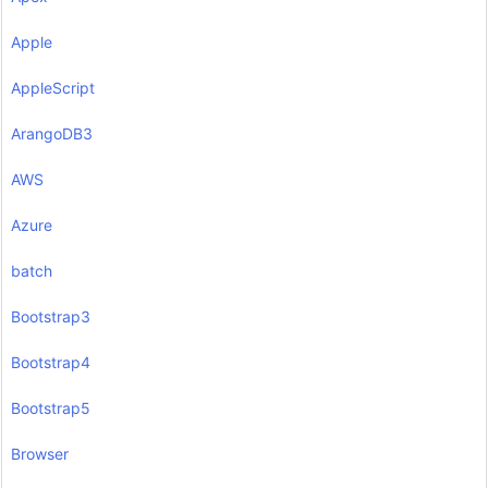
Apple
AppleScript
ArangoDB3
AWS
Azure
batch
Bootstrap3
Bootstrap4
Bootstrap5
Browser