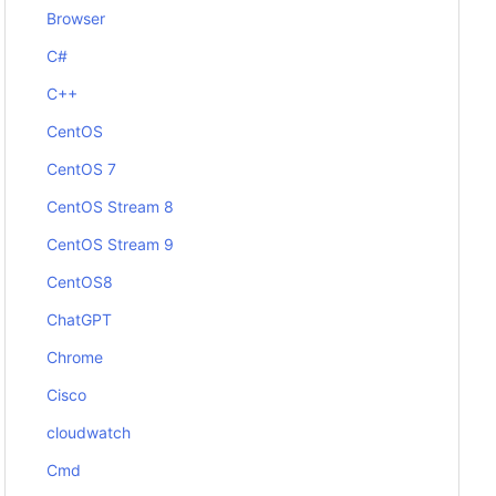
Browser
C#
C++
CentOS
CentOS 7
CentOS Stream 8
CentOS Stream 9
CentOS8
ChatGPT
Chrome
Cisco
cloudwatch
Cmd