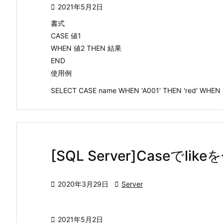

2021年5月2日
書式
CASE 値1
WHEN 値2 THEN 結果
END
使用例
SELECT CASE name WHEN 'A001' THEN 'red' WHEN '
[SQL Server]Caseでl

2020年3月29日

Server

2021年5月2日