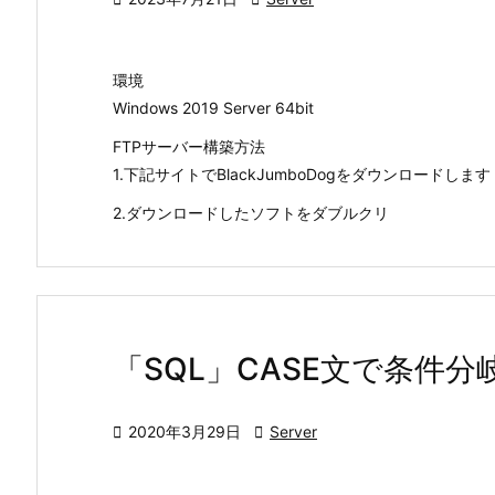
環境
Windows 2019 Server 64bit
FTPサーバー構築方法
1.下記サイトでBlackJumboDogをダウンロードします
2.ダウンロードしたソフトをダブルクリ
「SQL」CASE文で条件

2020年3月29日

Server