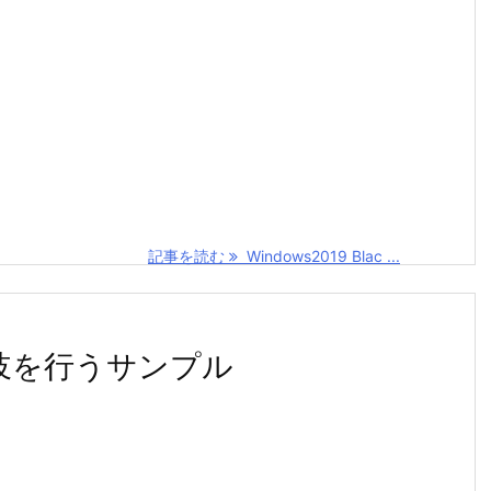
記事を読む
Windows2019 Blac ...
分岐を行うサンプル