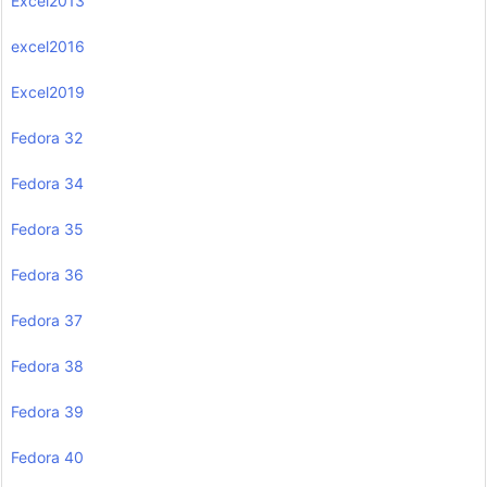
Excel2013
excel2016
Excel2019
Fedora 32
Fedora 34
Fedora 35
Fedora 36
Fedora 37
Fedora 38
Fedora 39
Fedora 40