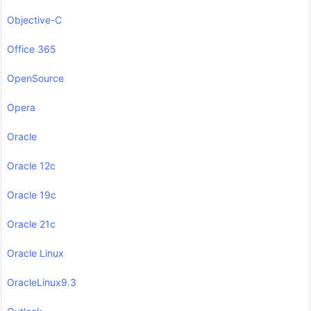
Objective-C
Office 365
OpenSource
Opera
Oracle
Oracle 12c
Oracle 19c
Oracle 21c
Oracle Linux
OracleLinux9.3