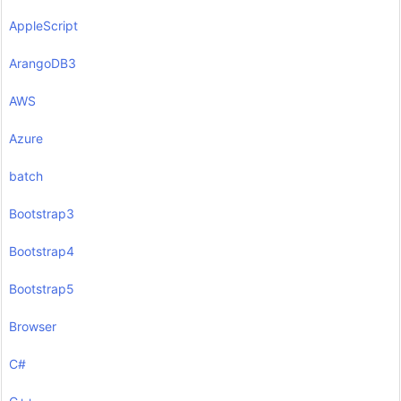
AppleScript
ArangoDB3
AWS
Azure
batch
Bootstrap3
Bootstrap4
Bootstrap5
Browser
C#