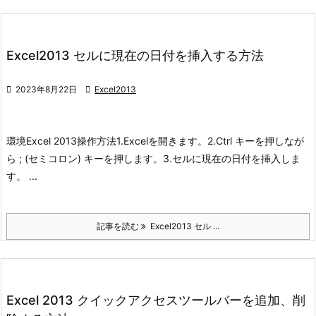
Excel2013 セルに現在の日付を挿入する方法

2023年8月22日

Excel2013
環境
Excel 2013
操作方法
1.Excelを開きます。
2.Ctrl キーを押しなが
ら ; (セミコロン) キーを押します。
3.セルに現在の日付を挿入しま
す。 ...
記事を読む
Excel2013 セル ...
Excel 2013 クイックアクセスツールバーを追加、削