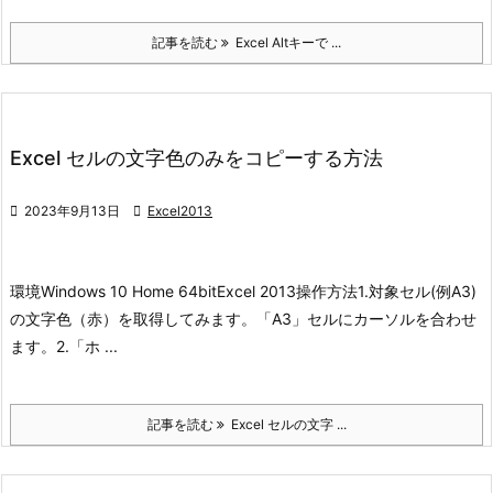
記事を読む
Excel Altキーで ...
Excel セルの文字色のみをコピーする方法

2023年9月13日

Excel2013
環境
Windows 10 Home 64bit
Excel 2013
操作方法
1.対象セル(例A3)
の文字色（赤）を取得してみます。「A3」セルにカーソルを合わせ
ます。
2.「ホ ...
記事を読む
Excel セルの文字 ...