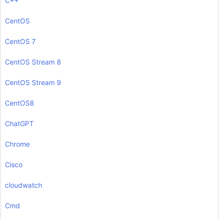
C++
CentOS
CentOS 7
CentOS Stream 8
CentOS Stream 9
CentOS8
ChatGPT
Chrome
Cisco
cloudwatch
Cmd