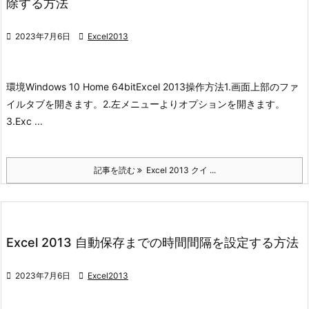
除する方法

2023年7月6日

Excel2013
環境
Windows 10 Home 64bit
Excel 2013
操作方法
1.画面上部のファ
イルタブを開きます。
2.左メニューよりオプションを開きます。
3.Exc ...
記事を読む
Excel 2013 クイ ...
Excel 2013 自動保存までの時間間隔を設定する方法

2023年7月6日

Excel2013