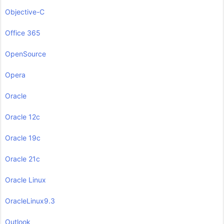
Objective-C
Office 365
OpenSource
Opera
Oracle
Oracle 12c
Oracle 19c
Oracle 21c
Oracle Linux
OracleLinux9.3
Outlook