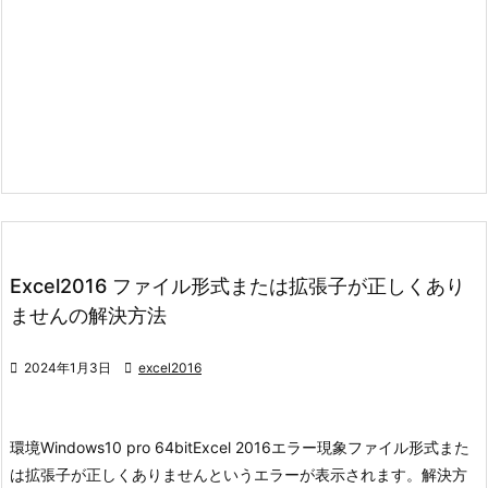
Excel2016 ファイル形式または拡張子が正しくあり
ませんの解決方法

2024年1月3日

excel2016
環境
Windows10 pro 64bit
Excel 2016
エラー現象
ファイル形式また
は拡張子が正しくありませんというエラーが表示されます。
解決方