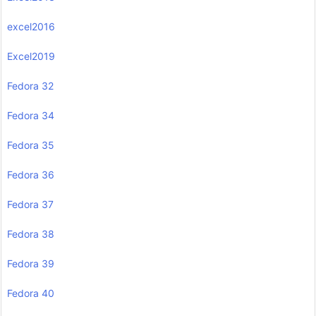
excel2016
Excel2019
Fedora 32
Fedora 34
Fedora 35
Fedora 36
Fedora 37
Fedora 38
Fedora 39
Fedora 40