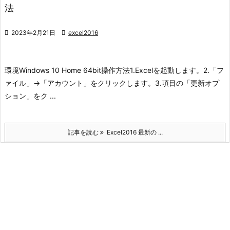
法

2023年2月21日

excel2016
環境
Windows 10 Home 64bit
操作方法
1.Excelを起動します。
2.「フ
ァイル」->「アカウント」をクリックします。
3.項目の「更新オプ
ション」をク ...
記事を読む
Excel2016 最新の ...