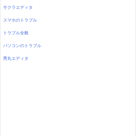
サクラエディタ
スマホのトラブル
トラブル全般
パソコンのトラブル
秀丸エディタ