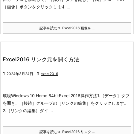
［画像］ボタンをクリックします ...
記事を読む
Excel2016 画像を ...
Excel2016 リンク元を開く方法

2024年3月24日

excel2016
環境
Windows 10 Home 64bit
Excel 2016
操作方法
1.［データ］タブ
を開き、［接続］グループの［リンクの編集］をクリックします。
2.［リンクの編集］ダイ ...
記事を読む
Excel2016 リンク ...