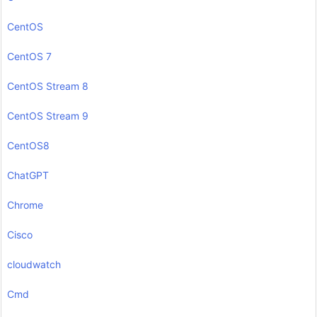
CentOS
CentOS 7
CentOS Stream 8
CentOS Stream 9
CentOS8
ChatGPT
Chrome
Cisco
cloudwatch
Cmd