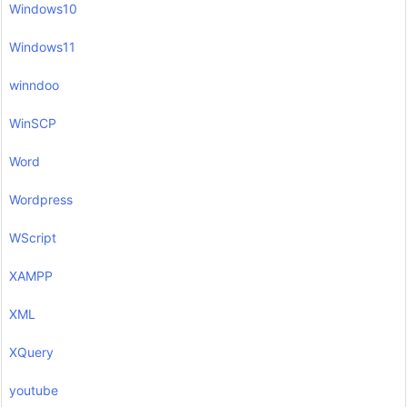
Windows10
Windows11
winndoo
WinSCP
Word
Wordpress
WScript
XAMPP
XML
XQuery
youtube