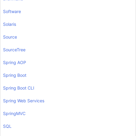
Software
Solaris
Source
SourceTree
Spring AOP
Spring Boot
Spring Boot CLI
Spring Web Services
SpringMVC
SQL