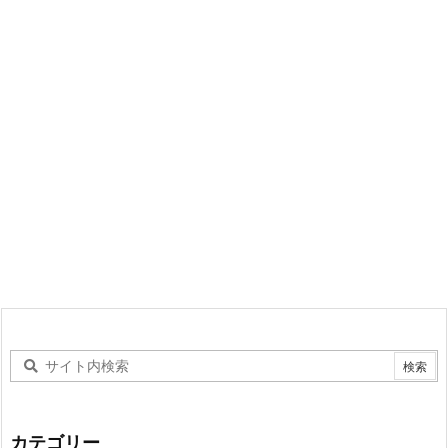
カテゴリー