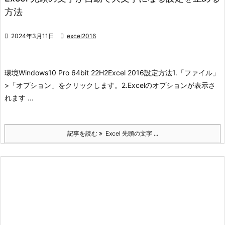
方法

2024年3月11日

excel2016
環境
Windows10 Pro 64bit 22H2
Excel 2016
設定方法
1.「ファイル」
>「オプション」をクリックします。
2.Excelのオプションが表示さ
れます ...
記事を読む
Excel 先頭の文字 ...