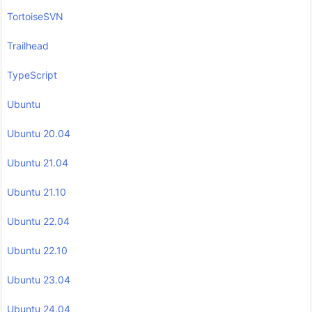
TortoiseSVN
Trailhead
TypeScript
Ubuntu
Ubuntu 20.04
Ubuntu 21.04
Ubuntu 21.10
Ubuntu 22.04
Ubuntu 22.10
Ubuntu 23.04
Ubuntu 24.04