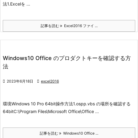
法
1.Excelを ...
記事を読む
Excel2016 ファイ ...
Windows10 Office のプロダクトキーを確認する方
法

2023年6月18日

excel2016
環境
Windows 10 Pro 64bit
操作方法
1.ospp.vbs の場所を確認する
64bit
C:\Program Files\Microsoft Office\Office ...
記事を読む
Windows10 Office ...