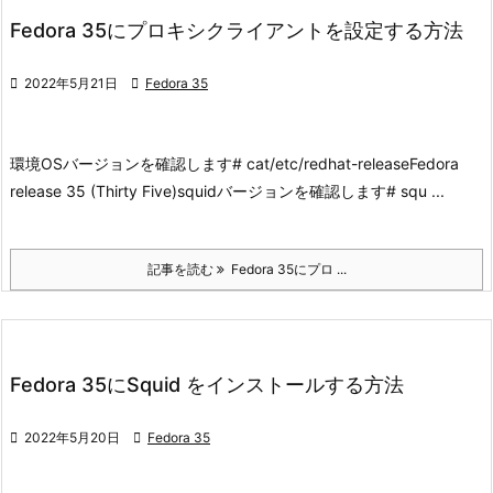
Fedora 35にプロキシクライアントを設定する方法

2022年5月21日

Fedora 35
環境
OSバージョンを確認します
# cat/etc/redhat-release
Fedora
release 35 (Thirty Five)
squidバージョンを確認します
# squ ...
記事を読む
Fedora 35にプロ ...
Fedora 35にSquid をインストールする方法

2022年5月20日

Fedora 35