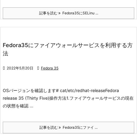
記事を読む
Fedora35にSELinu ...
Fedora35にファイアウォールサービスを利用する方
法

2022年5月20日

Fedora 35
OSバージョンを確認します
# cat/etc/redhat-release
Fedora
release 35 (Thirty Five)
操作方法
1.ファイアウォールサービスの現在
の状態を確認 ...
記事を読む
Fedora35にファイ ...