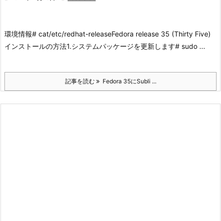
環境情報
# cat/etc/redhat-release
Fedora release 35 (Thirty Five)
インストールの方法
1.システムパッケージを更新します
# sudo ...
記事を読む
Fedora 35にSubli ...