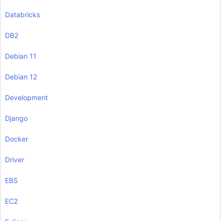
Databricks
DB2
Debian 11
Debian 12
Development
Django
Docker
Driver
EBS
EC2