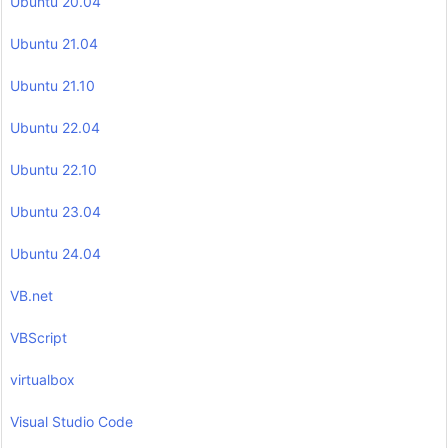
Ubuntu 20.04
Ubuntu 21.04
Ubuntu 21.10
Ubuntu 22.04
Ubuntu 22.10
Ubuntu 23.04
Ubuntu 24.04
VB.net
VBScript
virtualbox
Visual Studio Code