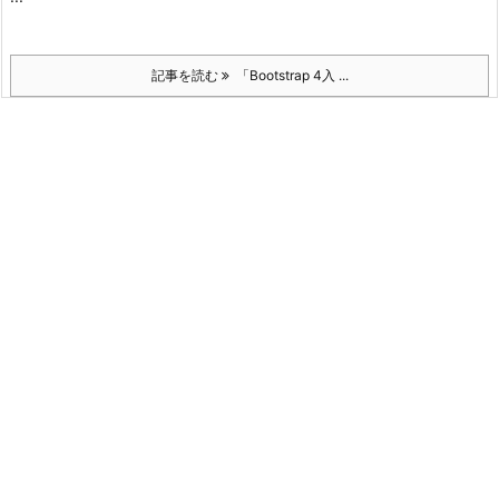
記事を読む
「Bootstrap 4入 ...