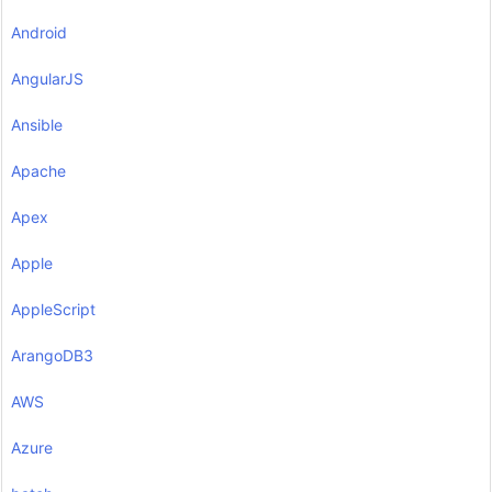
Android
AngularJS
Ansible
Apache
Apex
Apple
AppleScript
ArangoDB3
AWS
Azure