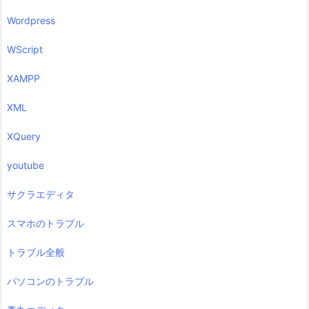
Wordpress
WScript
XAMPP
XML
XQuery
youtube
サクラエディタ
スマホのトラブル
トラブル全般
パソコンのトラブル