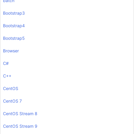
batch
Bootstrap3
Bootstrap4
Bootstrap5
Browser
C#
C++
CentOS
CentOS 7
CentOS Stream 8
CentOS Stream 9