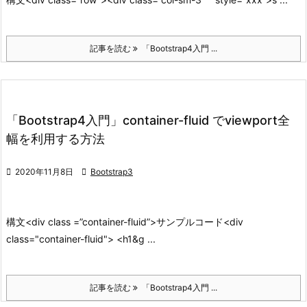
記事を読む
「Bootstrap4入門 ...
「Bootstrap4入門」container-fluid でviewport全
幅を利用する方法

2020年11月8日

Bootstrap3
構文
<div class =”container-fluid”>
サンプルコード
<div
class="container-fluid"> <h1&g ...
記事を読む
「Bootstrap4入門 ...