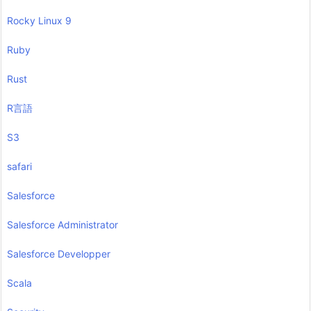
Rocky Linux 9
Ruby
Rust
R言語
S3
safari
Salesforce
Salesforce Administrator
Salesforce Developper
Scala