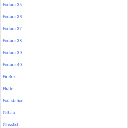
Fedora 35
Fedora 36
Fedora 37
Fedora 38
Fedora 39
Fedora 40
Firefox
Flutter
Foundation
GitLab
Glassfish