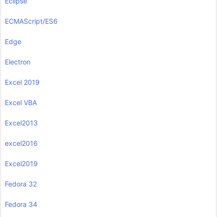
Eclipse
ECMAScript/ES6
Edge
Electron
Excel 2019
Excel VBA
Excel2013
excel2016
Excel2019
Fedora 32
Fedora 34