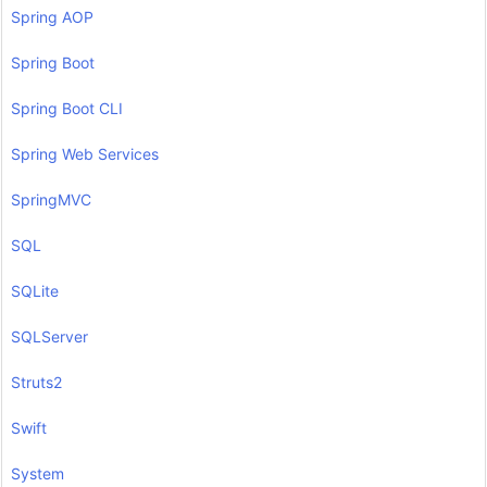
Spring AOP
Spring Boot
Spring Boot CLI
Spring Web Services
SpringMVC
SQL
SQLite
SQLServer
Struts2
Swift
System