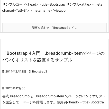
サンプルコード
<head> <title>Bootstrap サンプル</title> <meta
charset="utf-8"> <meta name="viewpor ...
記事を読む
「Bootstrap4」イ ...
「Bootstrap 4入門」.breadcrumb-itemでページの
パンくずリストを設置するサンプル

2014年2月12日

Bootstrap3

2020年12月30日
書式
.breadcrumb と .breadcrumb-item でページのパンくずリスト
を設定して，
ページを階層します。
使用例
<head> <title>Bootstra
...