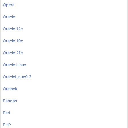
Opera
Oracle
Oracle 12c
Oracle 19c
Oracle 21c
Oracle Linux
OracleLinux9.3
Outlook
Pandas
Perl
PHP