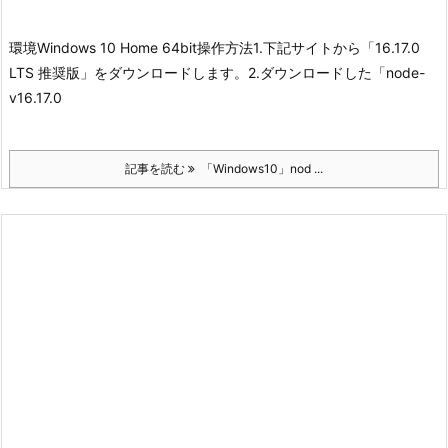
環境
Windows 10 Home 64bit
操作方法
1.下記サイトから「16.17.0
LTS 推奨版」をダウンロードします。
2.ダウンロードした「node-
v16.17.0
記事を読む
「Windows10」nod ...