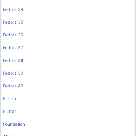
Fedora 34
Fedora 35
Fedora 36
Fedora 37
Fedora 38
Fedora 39
Fedora 40
Firefox
Flutter
Foundation