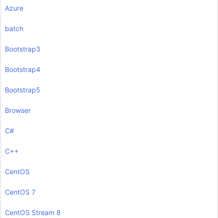
Azure
batch
Bootstrap3
Bootstrap4
Bootstrap5
Browser
C#
C++
CentOS
CentOS 7
CentOS Stream 8