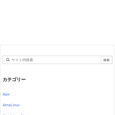
カテゴリー
Ajax
AlmaLinux