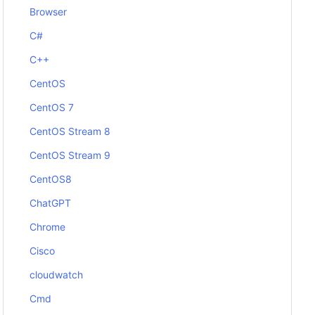
Browser
C#
C++
CentOS
CentOS 7
CentOS Stream 8
CentOS Stream 9
CentOS8
ChatGPT
Chrome
Cisco
cloudwatch
Cmd