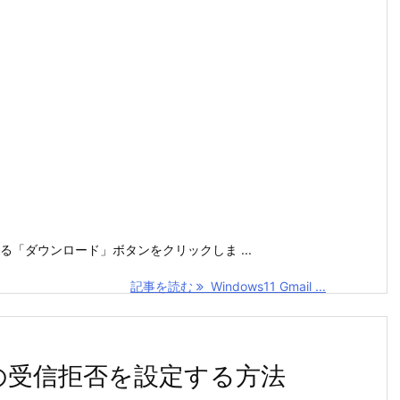
る「ダウンロード」ボタンをクリックしま ...
記事を読む
Windows11 Gmail ...
メールの受信拒否を設定する方法