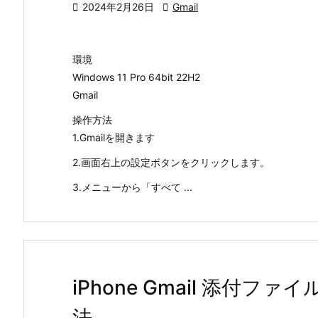

2024年2月26日

Gmail
環境
Windows 11 Pro 64bit 22H2
Gmail
操作方法
1.Gmailを開きます
2.画面右上の設定ボタンをクリックします。
3.メニューから「すべて ...
iPhone Gmail 添付
法