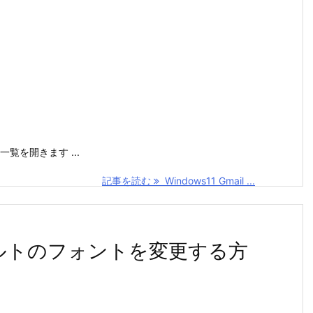
一覧を開きます ...
記事を読む
Windows11 Gmail ...
 デフォルトのフォントを変更する方