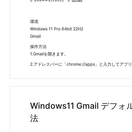
環境
Windows 11 Pro 64bit 22H2
Gmail
操作方法
1.Gmailを開きます。
2.アドレスバーに「chrome://apps」と入力してアプリ
Windows11 Gmail
法