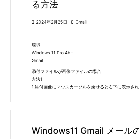
る方法

2024年2月25日

Gmail
環境
Windows 11 Pro 4bit
Gmail
添付ファイルが画像ファイルの場合
方法1
1.添付画像にマウスカーソルを乗せると右下に表示され
Windows11 Gmail 