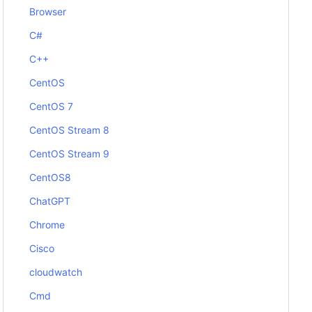
Browser
C#
C++
CentOS
CentOS 7
CentOS Stream 8
CentOS Stream 9
CentOS8
ChatGPT
Chrome
Cisco
cloudwatch
Cmd