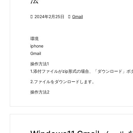

2024年2月25日

Gmail
環境
iphone
Gmail
操作方法1
1.添付ファイルがzip形式の場合、「ダウンロード」
2.ファイルをダウンロードします。
操作方法2