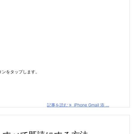
ボタンをタップします。
記事を読む
iPhone Gmail 添 ...