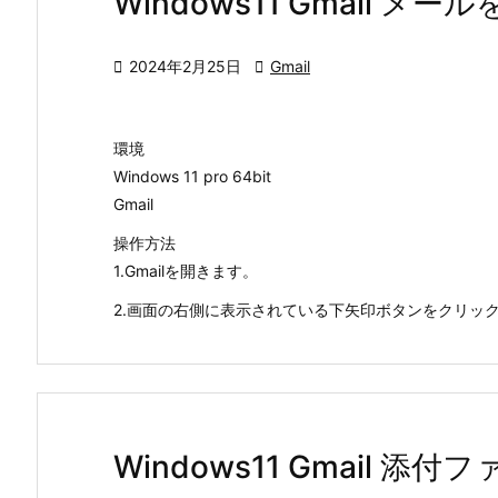
Windows11 Gmail 

2024年2月25日

Gmail
環境
Windows 11 pro 64bit
Gmail
操作方法
1.Gmailを開きます。
2.画面の右側に表示されている下矢印ボタンをクリックし
Windows11 Gmail