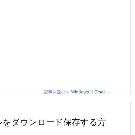
記事を読む
Windows11 Gmail ...
ファイルをダウンロード保存する方