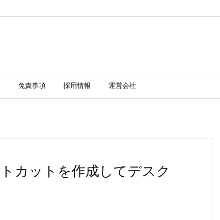
ー
免責事項
採用情報
運営会社
 ショートカットを作成してデスク