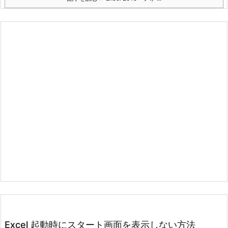
Excel 起動時にスタート画面を表示しない方法