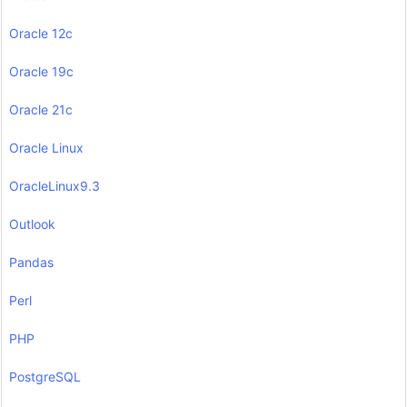
Oracle 12c
Oracle 19c
Oracle 21c
Oracle Linux
OracleLinux9.3
Outlook
Pandas
Perl
PHP
PostgreSQL