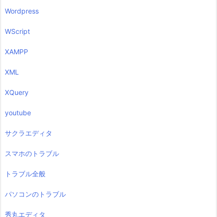
Wordpress
WScript
XAMPP
XML
XQuery
youtube
サクラエディタ
スマホのトラブル
トラブル全般
パソコンのトラブル
秀丸エディタ