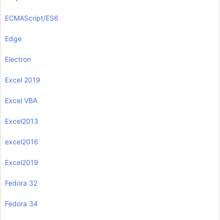
ECMAScript/ES6
Edge
Electron
Excel 2019
Excel VBA
Excel2013
excel2016
Excel2019
Fedora 32
Fedora 34