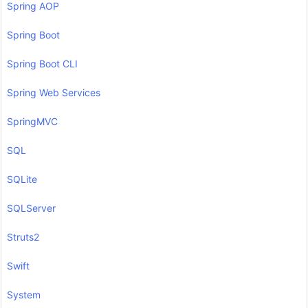
Spring AOP
Spring Boot
Spring Boot CLI
Spring Web Services
SpringMVC
SQL
SQLite
SQLServer
Struts2
Swift
System