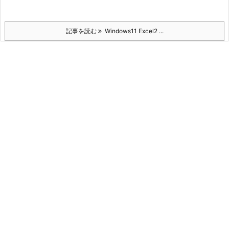
記事を読む
Windows11 Excel2 ...