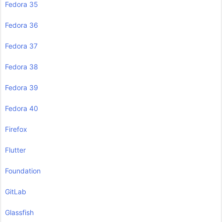
Fedora 35
Fedora 36
Fedora 37
Fedora 38
Fedora 39
Fedora 40
Firefox
Flutter
Foundation
GitLab
Glassfish