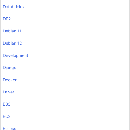
Databricks
DB2
Debian 11
Debian 12
Development
Django
Docker
Driver
EBS
EC2
Eclipse