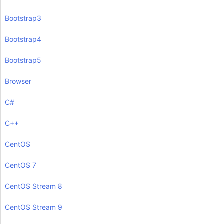
Bootstrap3
Bootstrap4
Bootstrap5
Browser
C#
C++
CentOS
CentOS 7
CentOS Stream 8
CentOS Stream 9