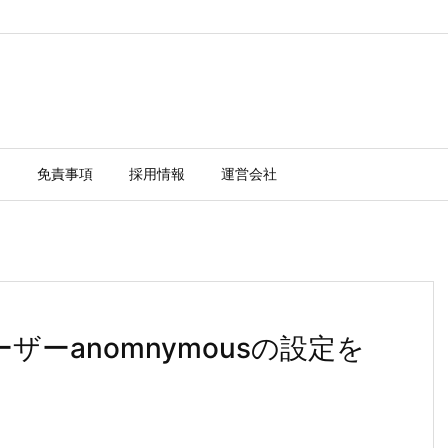
ー
免責事項
採用情報
運営会社
ーザーanomnymousの設定を