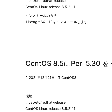
# cat/etc/redhat-release
CentOS Linux release 8.5.2111
インストールの方法
1.PostgreSQL 13をインストールします
# ...
CentOS 8.5にPerl 5.

2021年12月21日

CentOS8
環境
# cat/etc/redhat-release
CentOS Linux release 8.5.2111