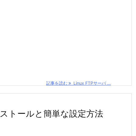
記事を読む
Linux FTPサーバ ...
 のインストールと簡単な設定方法