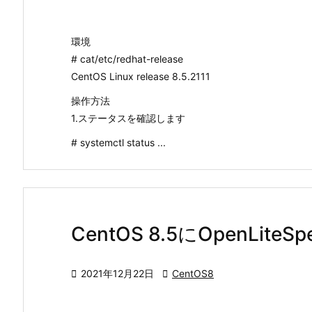
環境
# cat/etc/redhat-release
CentOS Linux release 8.5.2111
操作方法
1.ステータスを確認します
# systemctl status ...
CentOS 8.5にOpenLi

2021年12月22日

CentOS8