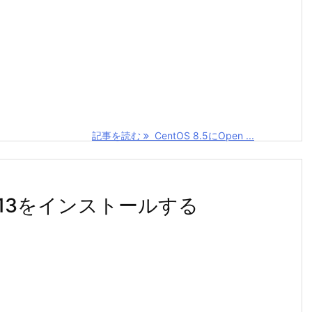
記事を読む
CentOS 8.5にOpen ...
eSQL13をインストールする