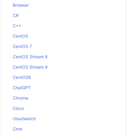
Browser
C#
C++
CentOS
CentOS 7
CentOS Stream 8
CentOS Stream 9
CentOS8
ChatGPT
Chrome
Cisco
cloudwatch
Cmd