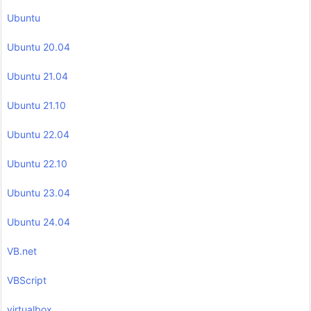
Ubuntu
Ubuntu 20.04
Ubuntu 21.04
Ubuntu 21.10
Ubuntu 22.04
Ubuntu 22.10
Ubuntu 23.04
Ubuntu 24.04
VB.net
VBScript
virtualbox