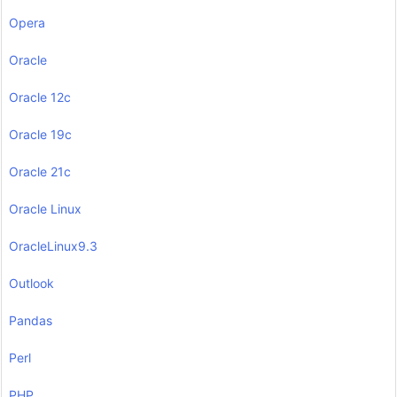
Opera
Oracle
Oracle 12c
Oracle 19c
Oracle 21c
Oracle Linux
OracleLinux9.3
Outlook
Pandas
Perl
PHP