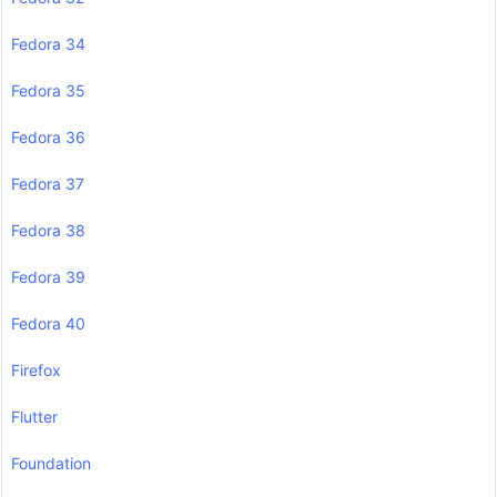
Fedora 34
Fedora 35
Fedora 36
Fedora 37
Fedora 38
Fedora 39
Fedora 40
Firefox
Flutter
Foundation