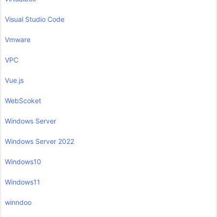
Visual Studio Code
Vmware
VPC
Vue.js
WebScoket
Windows Server
Windows Server 2022
Windows10
Windows11
winndoo