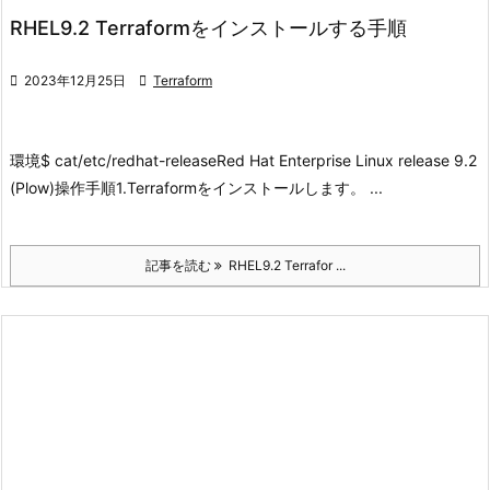
RHEL9.2 Terraformをインストールする手順

2023年12月25日

Terraform
環境
$ cat/etc/redhat-release
Red Hat Enterprise Linux release 9.2
(Plow)
操作手順
1.Terraformをインストールします。 ...
記事を読む
RHEL9.2 Terrafor ...