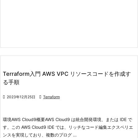
Terraform入門 AWS VPC リソースコードを作成す
る手順

2023年12月25日

Terraform
環境
AWS Cloud9
概要
AWS Cloud9 は統合開発環境、または IDE で
す。
この AWS Cloud9 IDE では、リッチなコード編集エクスペリエ
ンスを実現しており、複数のプログ ...