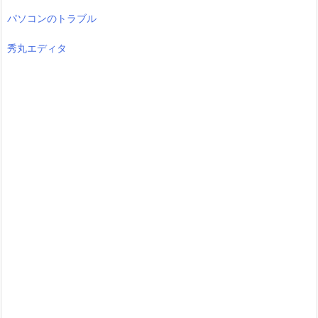
パソコンのトラブル
秀丸エディタ