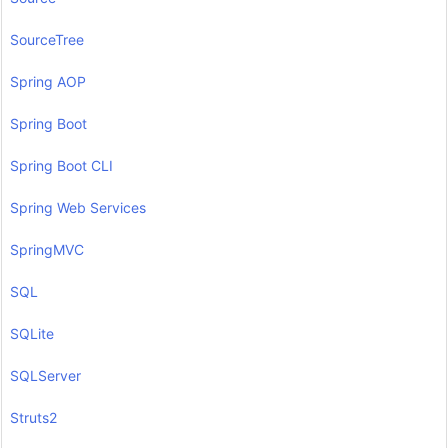
SourceTree
Spring AOP
Spring Boot
Spring Boot CLI
Spring Web Services
SpringMVC
SQL
SQLite
SQLServer
Struts2