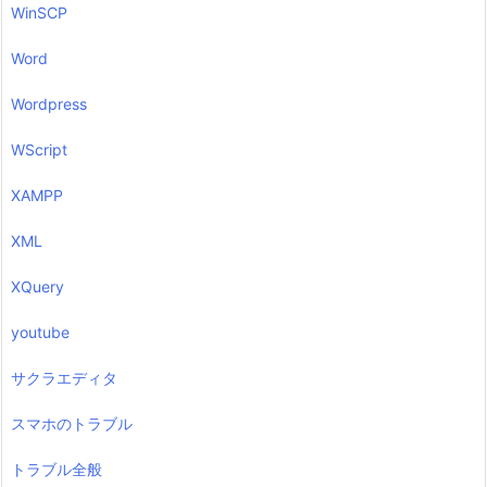
WinSCP
Word
Wordpress
WScript
XAMPP
XML
XQuery
youtube
サクラエディタ
スマホのトラブル
トラブル全般