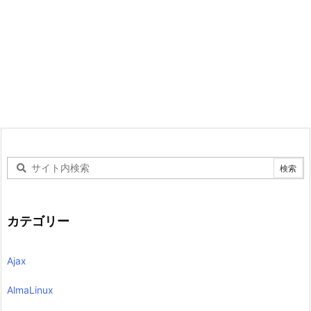
カテゴリー
Ajax
AlmaLinux