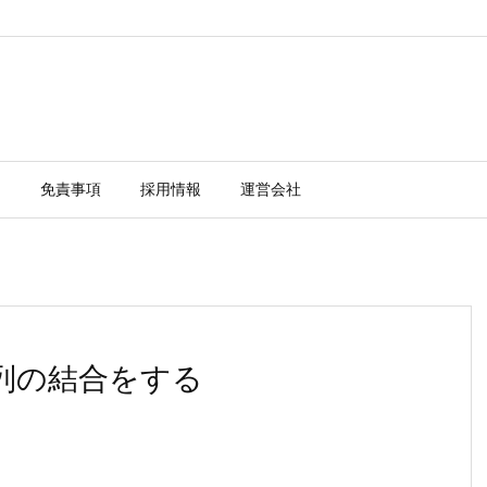
ー
免責事項
採用情報
運営会社
配列の結合をする