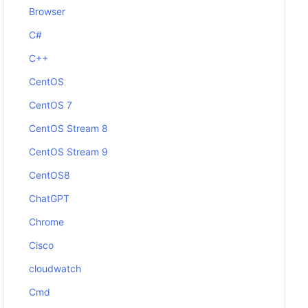
Browser
C#
C++
CentOS
CentOS 7
CentOS Stream 8
CentOS Stream 9
CentOS8
ChatGPT
Chrome
Cisco
cloudwatch
Cmd