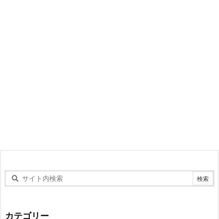
カテゴリー