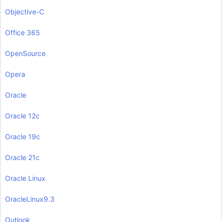
Objective-C
Office 365
OpenSource
Opera
Oracle
Oracle 12c
Oracle 19c
Oracle 21c
Oracle Linux
OracleLinux9.3
Outlook