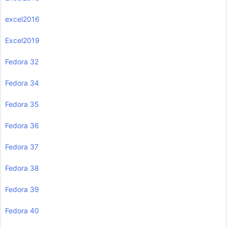
excel2016
Excel2019
Fedora 32
Fedora 34
Fedora 35
Fedora 36
Fedora 37
Fedora 38
Fedora 39
Fedora 40