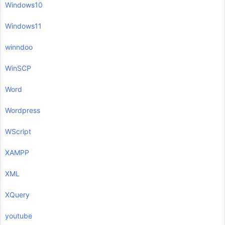
Windows10
Windows11
winndoo
WinSCP
Word
Wordpress
WScript
XAMPP
XML
XQuery
youtube