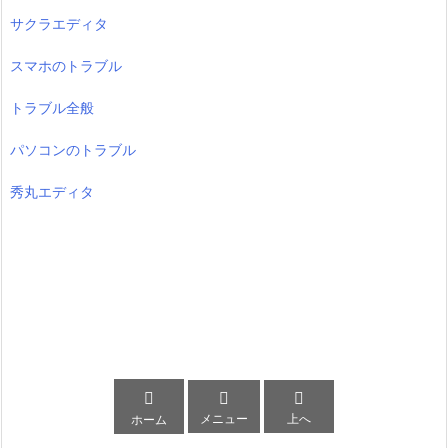
サクラエディタ
スマホのトラブル
トラブル全般
パソコンのトラブル
秀丸エディタ



メニュー
上へ
ホーム