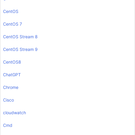
CentOS
CentOS 7
CentOS Stream 8
CentOS Stream 9
CentOS8
ChatGPT
Chrome
Cisco
cloudwatch
Cmd