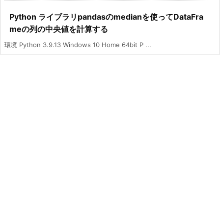
Python ライブラリpandasのmedianを使ってDataFra
meの列の中央値を計算する
環境 Python 3.9.13 Windows 10 Home 64bit P ...