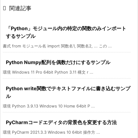

関連記事
「Python」モジュール内の特定の関数のみインポート
するサンプル
書式 from モジュール名 import 関数名1, 関数名2, ... この ...
Python Numpy配列を偶数だけにするサンプル
環境 Windows 11 Pro 64bit Python 3.11 構文 r ...
Python write関数でテキストファイルに書き込むサンプ
ル
環境 Python 3.9.13 Windows 10 Home 64bit P ...
PyCharmコードエディタの背景色を変更する方法
環境 PyCharm 2021.3.3 Windows 10 64bit 操作方 ...