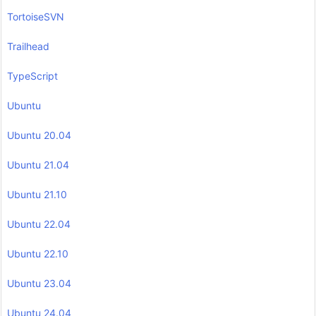
TortoiseSVN
Trailhead
TypeScript
Ubuntu
Ubuntu 20.04
Ubuntu 21.04
Ubuntu 21.10
Ubuntu 22.04
Ubuntu 22.10
Ubuntu 23.04
Ubuntu 24.04