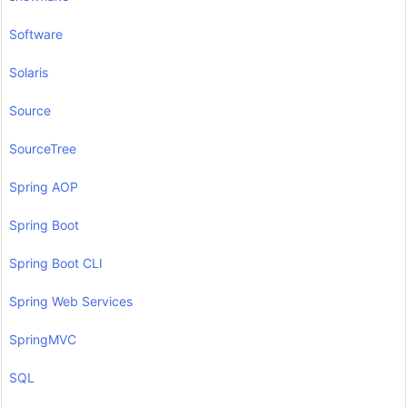
Software
Solaris
Source
SourceTree
Spring AOP
Spring Boot
Spring Boot CLI
Spring Web Services
SpringMVC
SQL