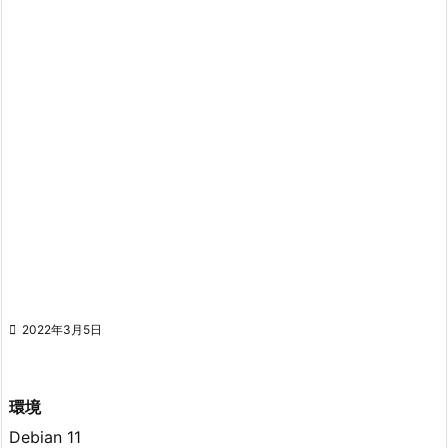

2022年3月5日
環境
Debian 11