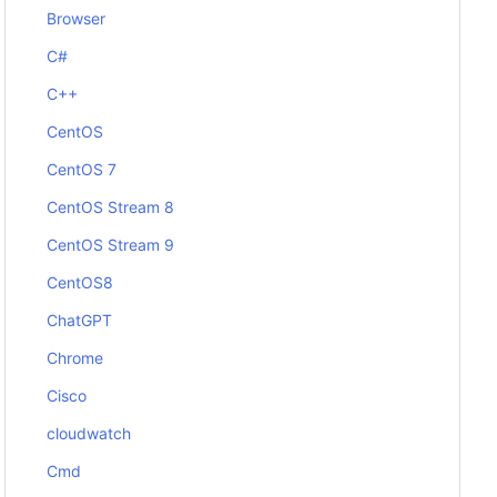
Browser
C#
C++
CentOS
CentOS 7
CentOS Stream 8
CentOS Stream 9
CentOS8
ChatGPT
Chrome
Cisco
cloudwatch
Cmd