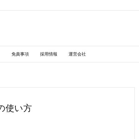
ー
免責事項
採用情報
運営会社
tyの使い方