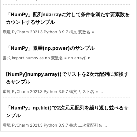
「NumPy」配列ndarrayに対して条件を満たす要素数を
カウントするサンプル
環境 PyCharm 2021.3 Python 3.9.7 構文 変数名 = ...
「NumPy」累乗(np.power)のサンプル
書式 import numpy as np 変数名 = np.array() n ...
[NumPy]numpy.array()でリストを2次元配列に変換す
るサンプル
環境 PyCharm 2021.3 Python 3.9.7 構文 リスト名 = ...
「NumPy」np.tile()で2次元元配列を繰り返し並べるサ
ンプル
環境 PyCharm 2021.3 Python 3.9.7 書式 二次元配列名 ...