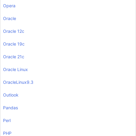
Opera
Oracle
Oracle 12c
Oracle 19c
Oracle 21c
Oracle Linux
OracleLinux9.3
Outlook
Pandas
Perl
PHP