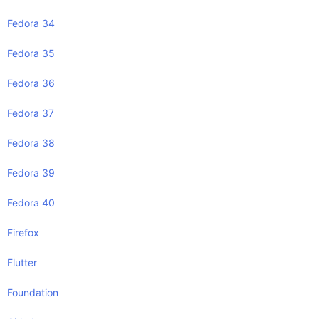
Fedora 34
Fedora 35
Fedora 36
Fedora 37
Fedora 38
Fedora 39
Fedora 40
Firefox
Flutter
Foundation