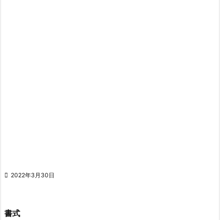

2022年3月30日
書式