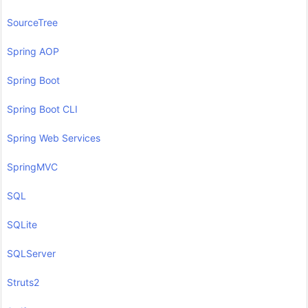
SourceTree
Spring AOP
Spring Boot
Spring Boot CLI
Spring Web Services
SpringMVC
SQL
SQLite
SQLServer
Struts2