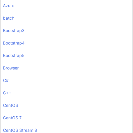
Azure
batch
Bootstrap3
Bootstrap4
Bootstrap5
Browser
C#
C++
CentOS
CentOS 7
CentOS Stream 8