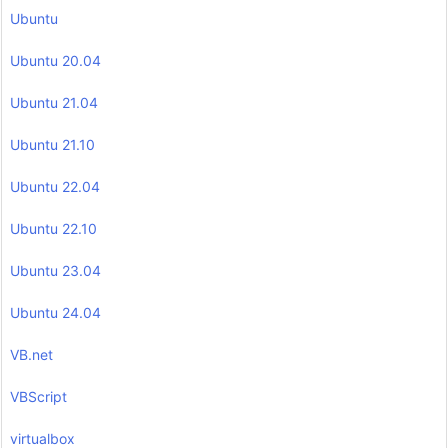
Ubuntu
Ubuntu 20.04
Ubuntu 21.04
Ubuntu 21.10
Ubuntu 22.04
Ubuntu 22.10
Ubuntu 23.04
Ubuntu 24.04
VB.net
VBScript
virtualbox