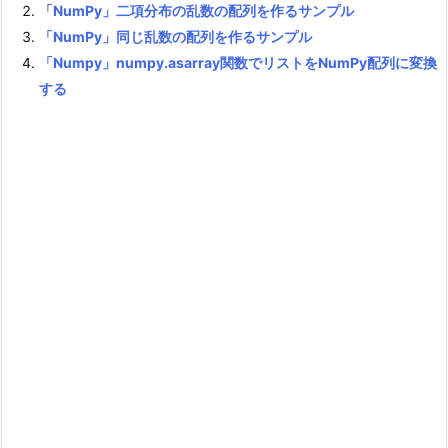
「NumPy」二項分布の乱数の配列を作るサンプル
「NumPy」同じ乱数の配列を作るサンプル
「Numpy」numpy.asarray関数でリストをNumPy配列に変換
する