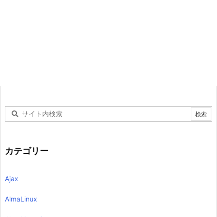
カテゴリー
Ajax
AlmaLinux