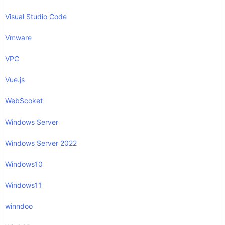
Visual Studio Code
Vmware
VPC
Vue.js
WebScoket
Windows Server
Windows Server 2022
Windows10
Windows11
winndoo