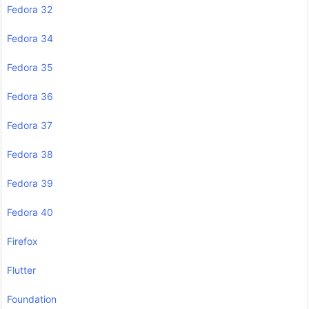
Fedora 32
Fedora 34
Fedora 35
Fedora 36
Fedora 37
Fedora 38
Fedora 39
Fedora 40
Firefox
Flutter
Foundation