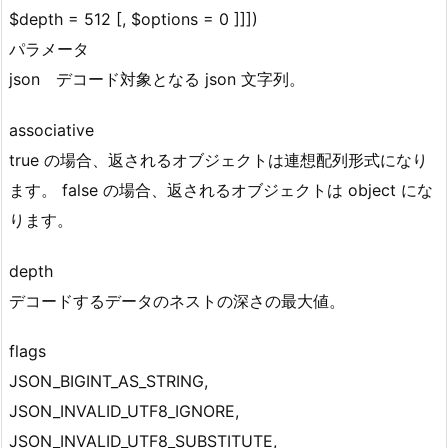
$depth = 512 [, $options = 0 ]]])
パラメータ
json デコード対象となる json 文字列。
associative
true の場合、返されるオブジェクトは連想配列形式になり
ます。 false の場合、返されるオブジェクトは object にな
ります。
depth
デコードするデータのネストの深さの最大値。
flags
JSON_BIGINT_AS_STRING,
JSON_INVALID_UTF8_IGNORE,
JSON_INVALID_UTF8_SUBSTITUTE,