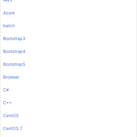
Azure
batch
Bootstrap3
Bootstrap4
Bootstrap5
Browser
C#
C++
CentOS
CentOS 7