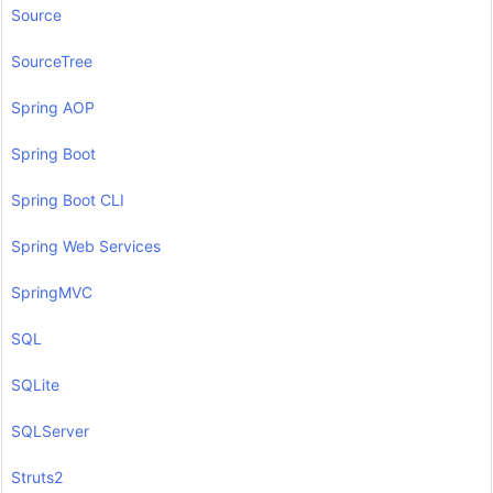
Source
SourceTree
Spring AOP
Spring Boot
Spring Boot CLI
Spring Web Services
SpringMVC
SQL
SQLite
SQLServer
Struts2