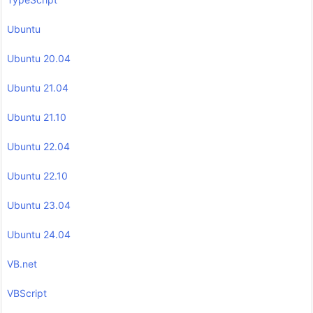
Ubuntu
Ubuntu 20.04
Ubuntu 21.04
Ubuntu 21.10
Ubuntu 22.04
Ubuntu 22.10
Ubuntu 23.04
Ubuntu 24.04
VB.net
VBScript