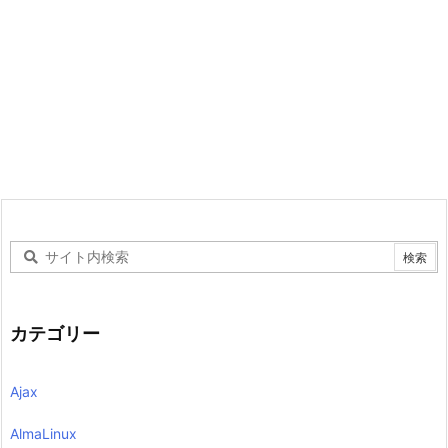
カテゴリー
Ajax
AlmaLinux