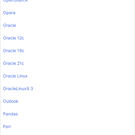
Opera
Oracle
Oracle 12c
Oracle 19c
Oracle 21c
Oracle Linux
OracleLinux9.3
Outlook
Pandas
Perl