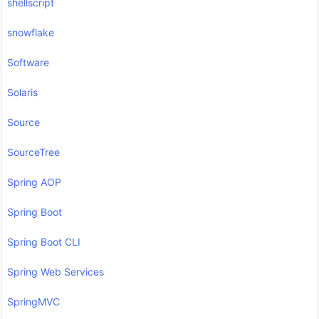
shellscript
snowflake
Software
Solaris
Source
SourceTree
Spring AOP
Spring Boot
Spring Boot CLI
Spring Web Services
SpringMVC