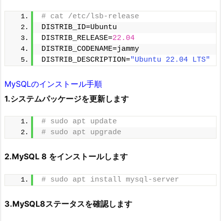
# cat /etc/lsb-release
DISTRIB_ID=Ubuntu
DISTRIB_RELEASE=
22.04
DISTRIB_CODENAME=jammy
DISTRIB_DESCRIPTION=
"Ubuntu 22.04 LTS"
MySQLのインストール手順
1.システムパッケージを更新します
# sudo apt update
# sudo apt upgrade
2.MySQL 8 をインストールします
# sudo apt install mysql-server
3.MySQL8ステータスを確認します