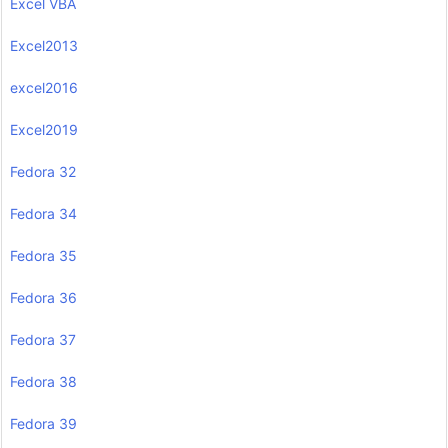
Excel VBA
Excel2013
excel2016
Excel2019
Fedora 32
Fedora 34
Fedora 35
Fedora 36
Fedora 37
Fedora 38
Fedora 39