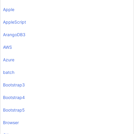
Apple
AppleScript
ArangoDB3
AWS
Azure
batch
Bootstrap3
Bootstrap4
Bootstrap5
Browser