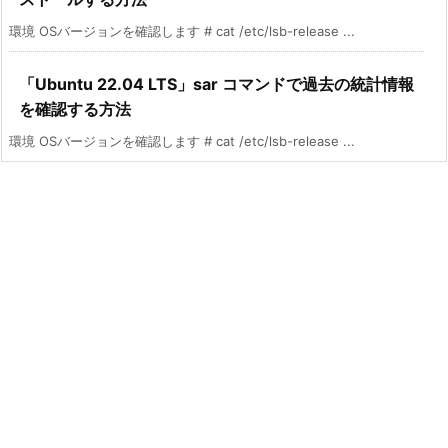
環境 OSバージョンを確認します # cat /etc/lsb-release ...
「Ubuntu 22.04 LTS」sar コマンドで過去の統計情報
を確認する方法
環境 OSバージョンを確認します # cat /etc/lsb-release ...