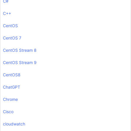
C#
C++
CentOS
CentOS 7
CentOS Stream 8
CentOS Stream 9
CentOS8
ChatGPT
Chrome
Cisco
cloudwatch