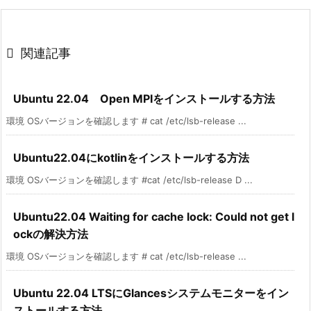

関連記事
Ubuntu 22.04 Open MPIをインストールする方法
環境 OSバージョンを確認します # cat /etc/lsb-release ...
Ubuntu22.04にkotlinをインストールする方法
環境 OSバージョンを確認します #cat /etc/lsb-release D ...
Ubuntu22.04 Waiting for cache lock: Could not get l
ockの解決方法
環境 OSバージョンを確認します # cat /etc/lsb-release ...
Ubuntu 22.04 LTSにGlancesシステムモニターをイン
ストールする方法