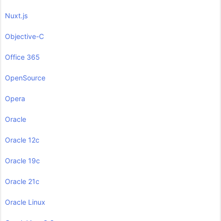
Nuxt.js
Objective-C
Office 365
OpenSource
Opera
Oracle
Oracle 12c
Oracle 19c
Oracle 21c
Oracle Linux