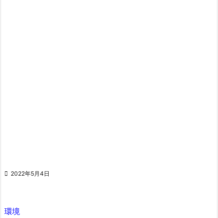

2022年5月4日
環境