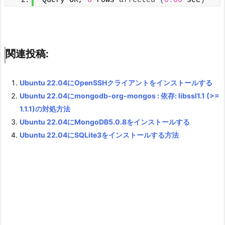
Query OK, 
0
 rows 
affected
(
0.00
 sec
)
関連投稿:
Ubuntu 22.04にOpenSSHクライアントをインストールする
Ubuntu 22.04にmongodb-org-mongos : 依存: libssl1.1 (>=
1.1.1)の対処方法
Ubuntu 22.04にMongoDB5.0.8をインストールする
Ubuntu 22.04にSQLite3をインストールする方法