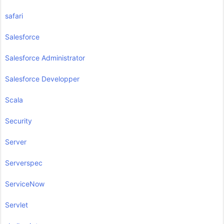
safari
Salesforce
Salesforce Administrator
Salesforce Developper
Scala
Security
Server
Serverspec
ServiceNow
Servlet