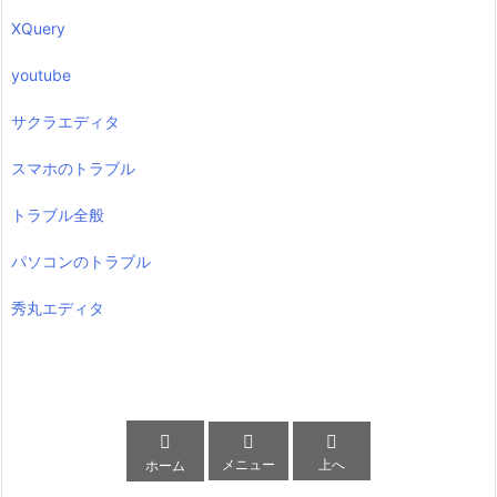
XQuery
youtube
サクラエディタ
スマホのトラブル
トラブル全般
パソコンのトラブル
秀丸エディタ



メニュー
上へ
ホーム