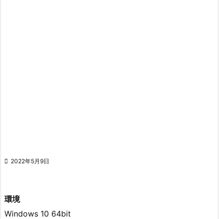

2022年5月9日
環境
Windows 10 64bit