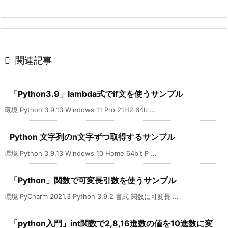

関連記事
「Python3.9」lambda式でif文を使うサンプル
環境 Python 3.9.13 Windows 11 Pro 21H2 64b ...
Python 文字列のn文字ずつ取得するサンプル
環境 Python 3.9.13 Windows 10 Home 64bit P ...
「Python」関数で可変長引数を使うサンプル
環境 PyCharm 2021.3 Python 3.9.2 書式 関数に可変長 ...
「python入門」int関数で2,8,16進数の値を10進数に変