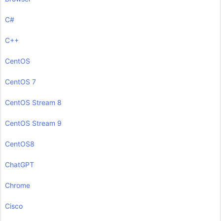
C#
C++
CentOS
CentOS 7
CentOS Stream 8
CentOS Stream 9
CentOS8
ChatGPT
Chrome
Cisco