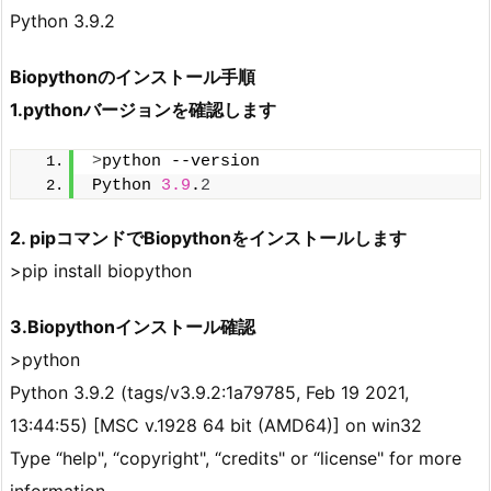
Python 3.9.2
Biopythonのインストール手順
1.pythonバージョンを確認します
>
python --version
Python 
3.9
.
2
2. pipコマンドでBiopythonをインストールします
>pip install biopython
3.Biopythonインストール確認
>python
Python 3.9.2 (tags/v3.9.2:1a79785, Feb 19 2021,
13:44:55) [MSC v.1928 64 bit (AMD64)] on win32
Type “help", “copyright", “credits" or “license" for more