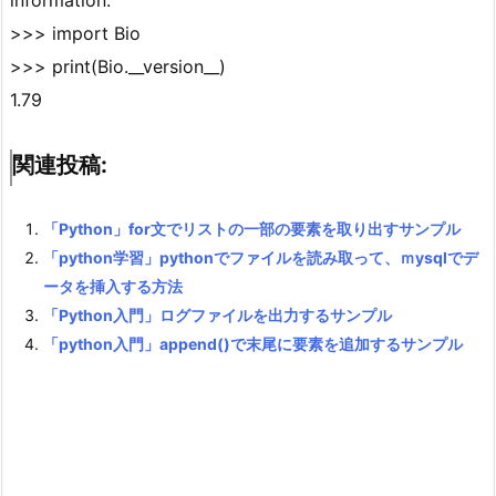
information.
>>> import Bio
>>> print(Bio.__version__)
1.79
関連投稿:
「Python」for文でリストの一部の要素を取り出すサンプル
「python学習」pythonでファイルを読み取って、ｍysqlでデ
ータを挿入する方法
「Python入門」ログファイルを出力するサンプル
「python入門」append()で末尾に要素を追加するサンプル