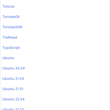
Tomcat
TortoiseGit
TortoiseSVN
Trailhead
TypeScript
Ubuntu
Ubuntu 20.04
Ubuntu 21.04
Ubuntu 21.10
Ubuntu 22.04
Ubuntu 22.10