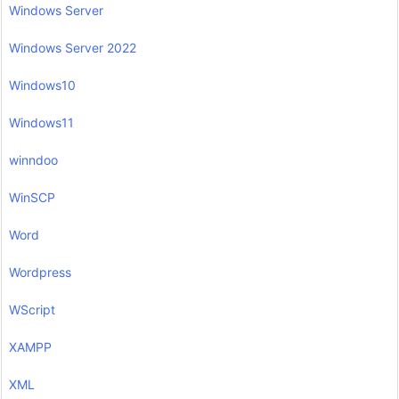
Windows Server
Windows Server 2022
Windows10
Windows11
winndoo
WinSCP
Word
Wordpress
WScript
XAMPP
XML