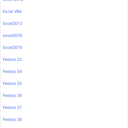
Excel VBA
Excel2013
excel2016
Excel2019
Fedora 32
Fedora 34
Fedora 35
Fedora 36
Fedora 37
Fedora 38