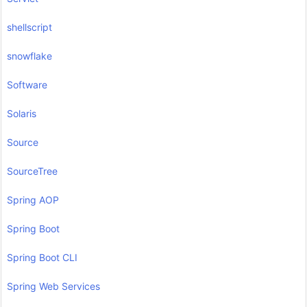
shellscript
snowflake
Software
Solaris
Source
SourceTree
Spring AOP
Spring Boot
Spring Boot CLI
Spring Web Services