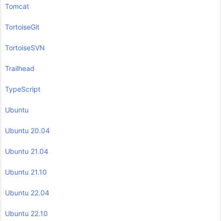
Tomcat
TortoiseGit
TortoiseSVN
Trailhead
TypeScript
Ubuntu
Ubuntu 20.04
Ubuntu 21.04
Ubuntu 21.10
Ubuntu 22.04
Ubuntu 22.10