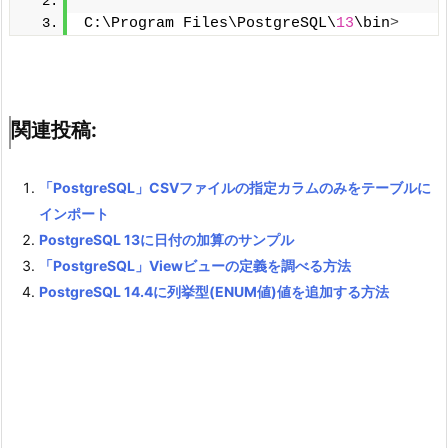
C:\Program Files\PostgreSQL\
13
\bin
>
関連投稿:
「PostgreSQL」CSVファイルの指定カラムのみをテーブルに
インポート
PostgreSQL 13に日付の加算のサンプル
「PostgreSQL」Viewビューの定義を調べる方法
PostgreSQL 14.4に列挙型(ENUM値)値を追加する方法