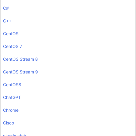
C#
C++
CentOS
CentOS 7
CentOS Stream 8
CentOS Stream 9
CentOS8
ChatGPT
Chrome
Cisco
cloudwatch