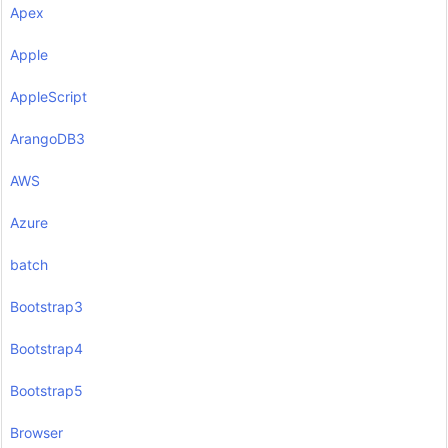
Apex
Apple
AppleScript
ArangoDB3
AWS
Azure
batch
Bootstrap3
Bootstrap4
Bootstrap5
Browser