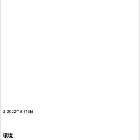

2022年9月16日
環境