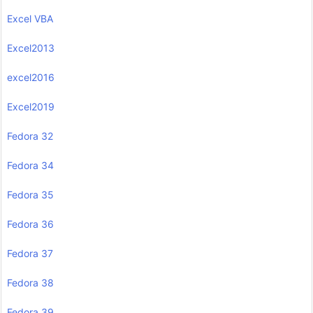
Excel VBA
Excel2013
excel2016
Excel2019
Fedora 32
Fedora 34
Fedora 35
Fedora 36
Fedora 37
Fedora 38
Fedora 39