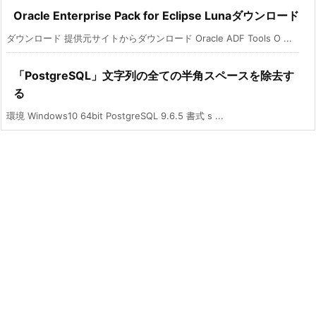
Oracle Enterprise Pack for Eclipse Lunaダウンロード
ダウンロード 提供元サイトからダウンロード Oracle ADF Tools O ...
「PostgreSQL」文字列の全ての半角スペースを除去す
る
環境 Windows10 64bit PostgreSQL 9.6.5 書式 s ...