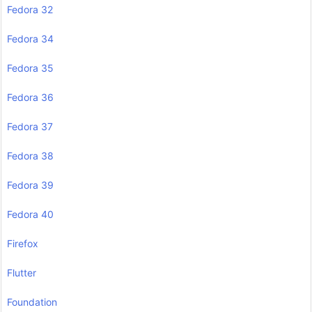
Fedora 32
Fedora 34
Fedora 35
Fedora 36
Fedora 37
Fedora 38
Fedora 39
Fedora 40
Firefox
Flutter
Foundation