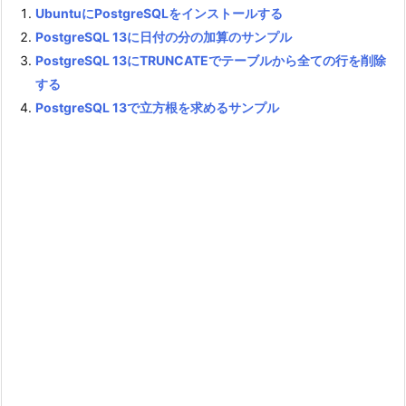
UbuntuにPostgreSQLをインストールする
PostgreSQL 13に日付の分の加算のサンプル
PostgreSQL 13にTRUNCATEでテーブルから全ての行を削除
する
PostgreSQL 13で立方根を求めるサンプル