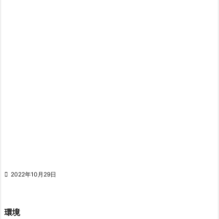

2022年10月29日
環境