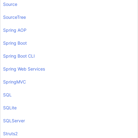
Source
SourceTree
Spring AOP
Spring Boot
Spring Boot CLI
Spring Web Services
SpringMVC
SQL
SQLite
SQLServer
Struts2