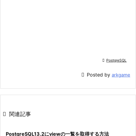

PostgreSQL

Posted by
arkgame

関連記事
PostgreSQL13.2にviewの一覧を取得する方法