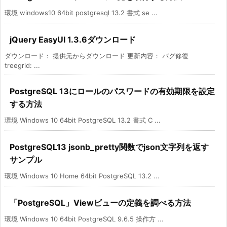
環境 windows10 64bit postgresql 13.2 書式 se ...
jQuery EasyUI 1.3.6ダウンロード
ダウンロード： 提供元からダウンロード 更新内容： バグ修復
treegrid: ...
PostgreSQL 13にロールのパスワードの有効期限を設定
する方法
環境 Windows 10 64bit PostgreSQL 13.2 書式 C ...
PostgreSQL13 jsonb_pretty関数でjson文字列を返す
サンプル
環境 Windows 10 Home 64bit PostgreSQL 13.2 ...
「PostgreSQL」Viewビューの定義を調べる方法
環境 Windows 10 64bit PostgreSQL 9.6.5 操作方 ...