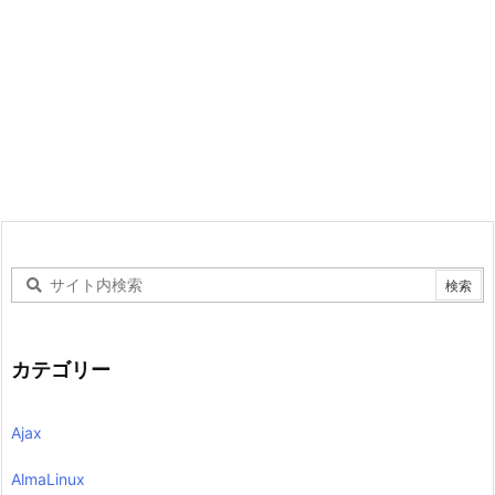
カテゴリー
Ajax
AlmaLinux