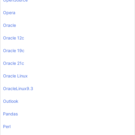
Opera
Oracle
Oracle 12c
Oracle 19c
Oracle 21c
Oracle Linux
OracleLinux9.3
Outlook
Pandas
Perl