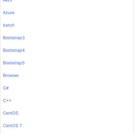
Azure
batch
Bootstrap3
Bootstrap4
Bootstrap5
Browser
C#
C++
CentOS
CentOS 7