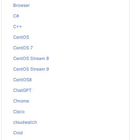
Browser
C#
C++
CentOS
CentOS 7
CentOS Stream 8
CentOS Stream 9
CentOS8
ChatGPT
Chrome
Cisco
cloudwatch
Cmd