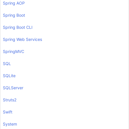
Spring AOP
Spring Boot
Spring Boot CLI
Spring Web Services
SpringMVC
SQL
SQLite
SQLServer
Struts2
Swift
System