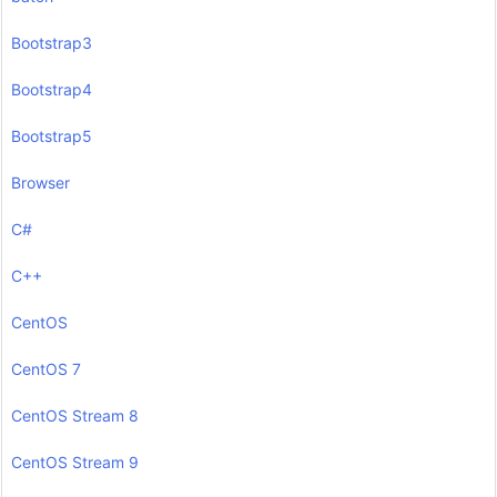
Bootstrap3
Bootstrap4
Bootstrap5
Browser
C#
C++
CentOS
CentOS 7
CentOS Stream 8
CentOS Stream 9