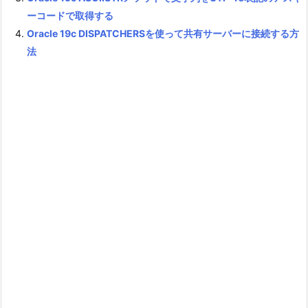
ーコードで取得する
Oracle 19c DISPATCHERSを使って共有サーバーに接続する方
法