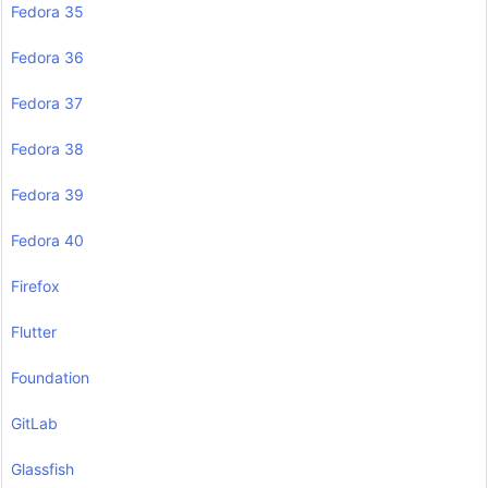
Fedora 35
Fedora 36
Fedora 37
Fedora 38
Fedora 39
Fedora 40
Firefox
Flutter
Foundation
GitLab
Glassfish