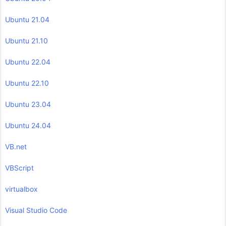
Ubuntu 21.04
Ubuntu 21.10
Ubuntu 22.04
Ubuntu 22.10
Ubuntu 23.04
Ubuntu 24.04
VB.net
VBScript
virtualbox
Visual Studio Code