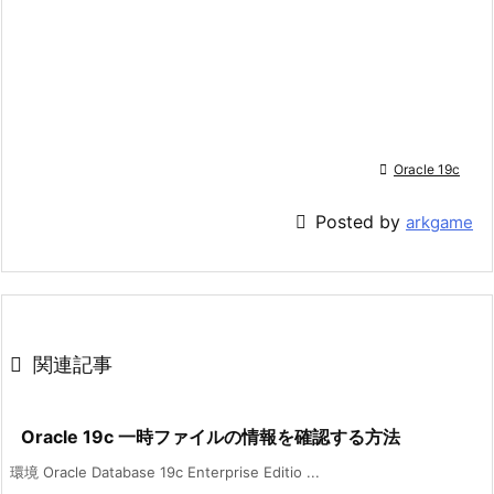

Oracle 19c

Posted by
arkgame

関連記事
Oracle 19c 一時ファイルの情報を確認する方法
環境 Oracle Database 19c Enterprise Editio ...