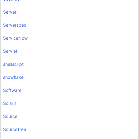
Server
Serverspec
ServiceNow
Servlet
shellscript
snowflake
Software
Solaris
Source
SourceTree