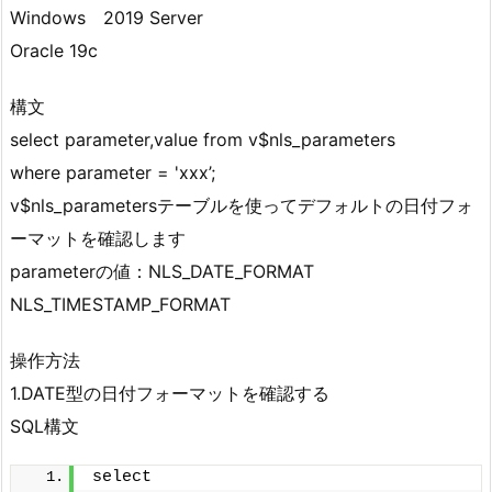
Windows 2019 Server
Oracle 19c
構文
select parameter,value from v$nls_parameters
where parameter = 'xxx’;
v$nls_parametersテーブルを使ってデフォルトの日付フォ
ーマットを確認します
parameterの値：NLS_DATE_FORMAT
NLS_TIMESTAMP_FORMAT
操作方法
1.DATE型の日付フォーマットを確認する
SQL構文
select