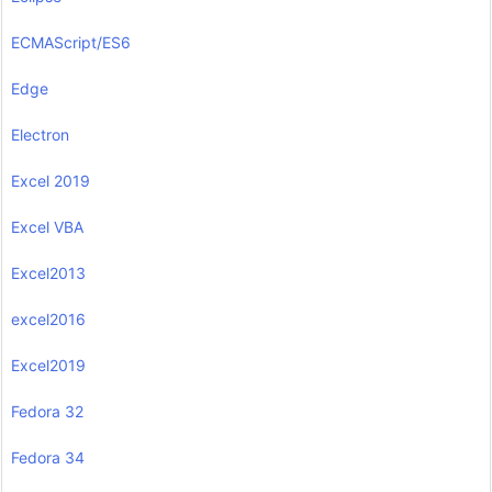
ECMAScript/ES6
Edge
Electron
Excel 2019
Excel VBA
Excel2013
excel2016
Excel2019
Fedora 32
Fedora 34