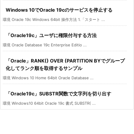
Windows 10でOracle 19cのサービスを停止する
環境 Oracle 19c Windows 64bit 操作方法 1.「スタート ...
「Oracle19c」ユーザに権限付与する方法
環境 Oracle Database 19c Enterprise Editio ...
「Oracle」RANK() OVER (PARTITION BYでグループ
化してランク順を取得するサンプル
環境 Windows 10 Home 64bit Oracle Database ...
「Oracle19c」SUBSTR関数で文字列を切り出す
環境 Windows10 64bit Oracle 19c 書式 SUBSTR( ...