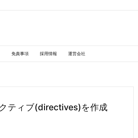
ー
免責事項
採用情報
運営会社
ティブ(directives)を作成