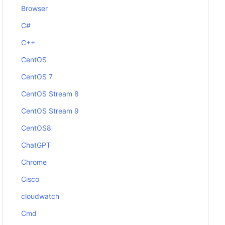
Browser
C#
C++
CentOS
CentOS 7
CentOS Stream 8
CentOS Stream 9
CentOS8
ChatGPT
Chrome
Cisco
cloudwatch
Cmd