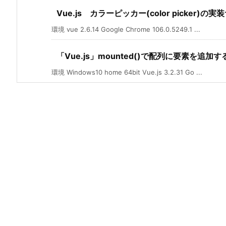
Vue.js カラーピッカー(color picker)の
環境 vue 2.6.14 Google Chrome 106.0.5249.1 ...
「Vue.js」mounted()で配列に要素を追加す
環境 Windows10 home 64bit Vue.js 3.2.31 Go ...