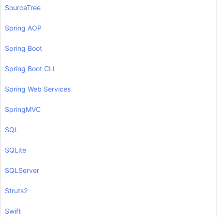
SourceTree
Spring AOP
Spring Boot
Spring Boot CLI
Spring Web Services
SpringMVC
SQL
SQLite
SQLServer
Struts2
Swift