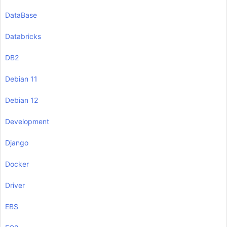
DataBase
Databricks
DB2
Debian 11
Debian 12
Development
Django
Docker
Driver
EBS