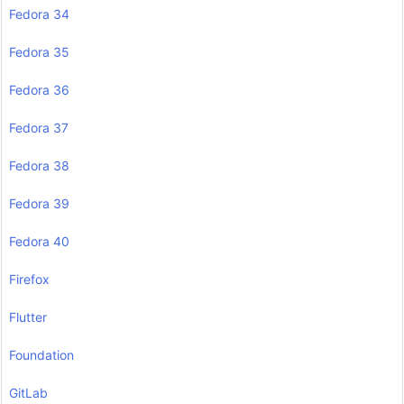
Fedora 34
Fedora 35
Fedora 36
Fedora 37
Fedora 38
Fedora 39
Fedora 40
Firefox
Flutter
Foundation
GitLab