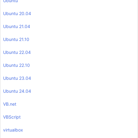
Ubuntu
Ubuntu 20.04
Ubuntu 21.04
Ubuntu 21.10
Ubuntu 22.04
Ubuntu 22.10
Ubuntu 23.04
Ubuntu 24.04
VB.net
VBScript
virtualbox