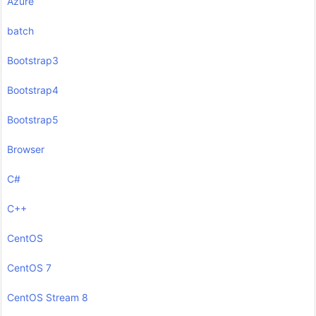
Azure
batch
Bootstrap3
Bootstrap4
Bootstrap5
Browser
C#
C++
CentOS
CentOS 7
CentOS Stream 8