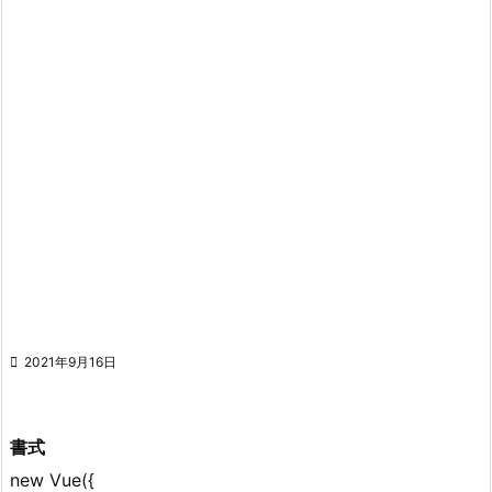

2021年9月16日
書式
new Vue({