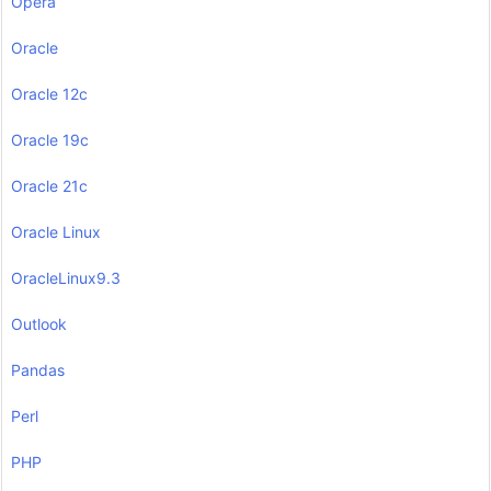
Opera
Oracle
Oracle 12c
Oracle 19c
Oracle 21c
Oracle Linux
OracleLinux9.3
Outlook
Pandas
Perl
PHP