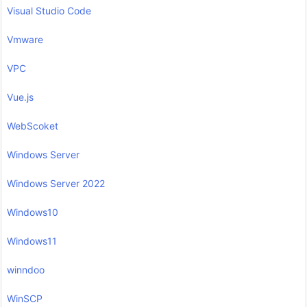
Visual Studio Code
Vmware
VPC
Vue.js
WebScoket
Windows Server
Windows Server 2022
Windows10
Windows11
winndoo
WinSCP