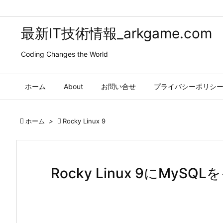
最新IT技術情報_arkgame.com
Coding Changes the World
ホーム
About
お問い合せ
プライバシーポリシ

ホーム
>

Rocky Linux 9
Rocky Linux 9にMy