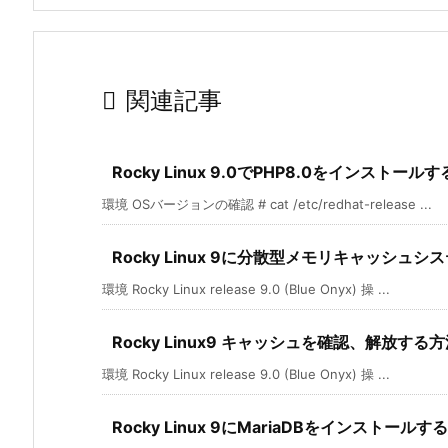

関連記事
Rocky Linux 9.0でPHP8.0をインストール
環境 OSバージョンの確認 # cat /etc/redhat-release ...
Rocky Linux 9に分散型メモリキャッシュシ
環境 Rocky Linux release 9.0 (Blue Onyx) 操 ...
Rocky Linux9 キャッシュを確認、解放する
環境 Rocky Linux release 9.0 (Blue Onyx) 操 ...
Rocky Linux 9にMariaDBをインストールする