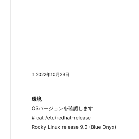

2022年10月29日
環境
OSバージョンを確認します
# cat /etc/redhat-release
Rocky Linux release 9.0 (Blue Onyx)