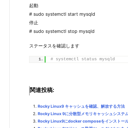
起動
# sudo systemctl start mysqld
停止
# sudo systemctl stop mysqld
ステータスを確認します
# systemctl status mysqld
関連投稿:
Rocky Linux9 キャッシュを確認、解放する方法
Rocky Linux 9に分散型メモリキャッシュシステ
Rocky Linux9にdocker composeをインスト