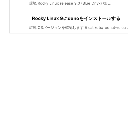
環境 Rocky Linux release 9.0 (Blue Onyx) 操 ...
Rocky Linux 9にdenoをインストールする
環境 OSバージョンを確認します # cat /etc/redhat-relea ..