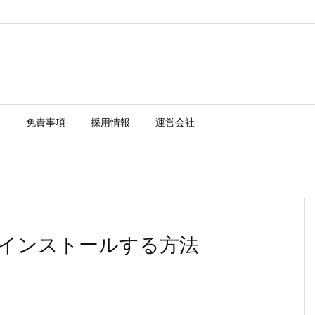
ー
免責事項
採用情報
運営会社
SQLをインストールする方法