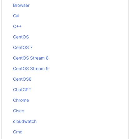
Browser
C#
C++
CentOS
CentOS 7
CentOS Stream 8
CentOS Stream 9
CentOS8
ChatGPT
Chrome
Cisco
cloudwatch
Cmd