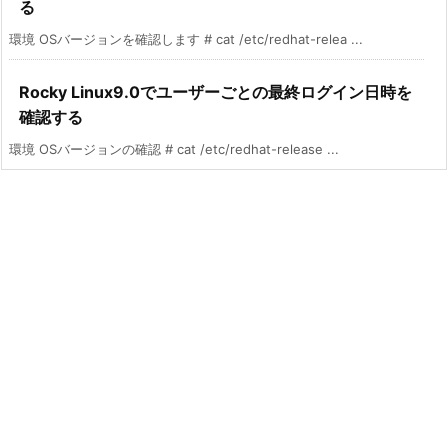
る
環境 OSバージョンを確認します # cat /etc/redhat-relea ...
Rocky Linux9.0でユーザーごとの最終ログイン日時を
確認する
環境 OSバージョンの確認 # cat /etc/redhat-release ...