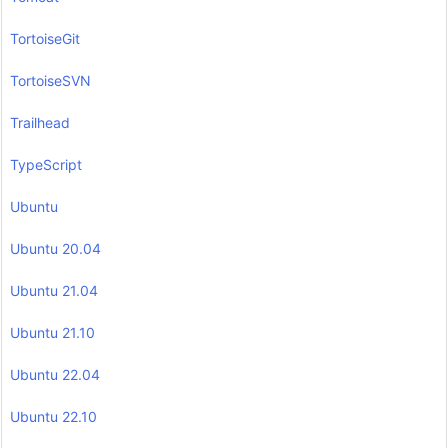
TortoiseGit
TortoiseSVN
Trailhead
TypeScript
Ubuntu
Ubuntu 20.04
Ubuntu 21.04
Ubuntu 21.10
Ubuntu 22.04
Ubuntu 22.10