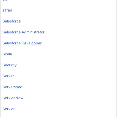
safari
Salesforce
Salesforce Administrator
Salesforce Developper
Scala
Security
Server
Serverspec
ServiceNow
Servlet