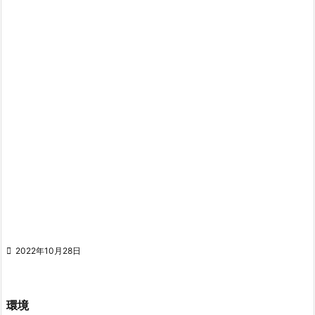

2022年10月28日
環境