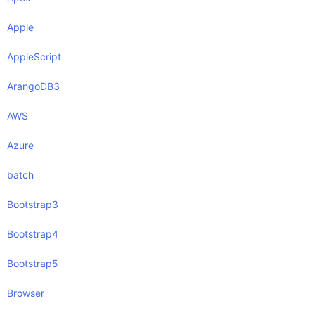
Apple
AppleScript
ArangoDB3
AWS
Azure
batch
Bootstrap3
Bootstrap4
Bootstrap5
Browser