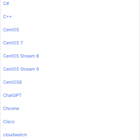
C#
C++
CentOS
CentOS 7
CentOS Stream 8
CentOS Stream 9
CentOS8
ChatGPT
Chrome
Cisco
cloudwatch