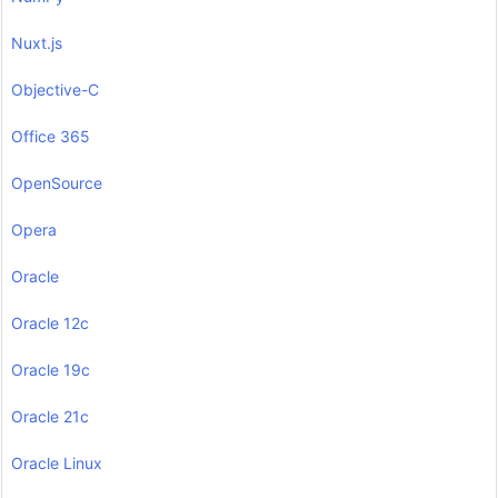
Nuxt.js
Objective-C
Office 365
OpenSource
Opera
Oracle
Oracle 12c
Oracle 19c
Oracle 21c
Oracle Linux