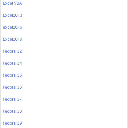
Excel VBA
Excel2013
excel2016
Excel2019
Fedora 32
Fedora 34
Fedora 35
Fedora 36
Fedora 37
Fedora 38
Fedora 39