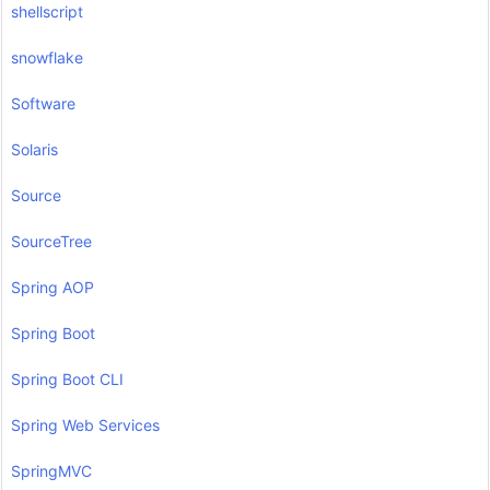
shellscript
snowflake
Software
Solaris
Source
SourceTree
Spring AOP
Spring Boot
Spring Boot CLI
Spring Web Services
SpringMVC