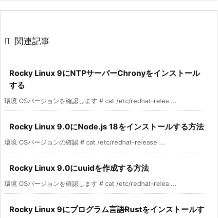

関連記事
Rocky Linux 9にNTPサーバーChronyをインストール
する
環境 OSバージョンを確認します # cat /etc/redhat-relea ...
Rocky Linux 9.0にNode.js 18をインストールする方法
環境 OSバージョンの確認 # cat /etc/redhat-release ...
Rocky Linux 9.0にuuidを作成する方法
環境 OSバージョンを確認します # cat /etc/redhat-relea ...
Rocky Linux 9にプログラム言語Rustをインストールす