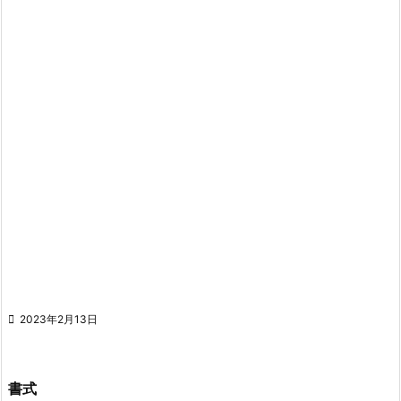

2023年2月13日
書式