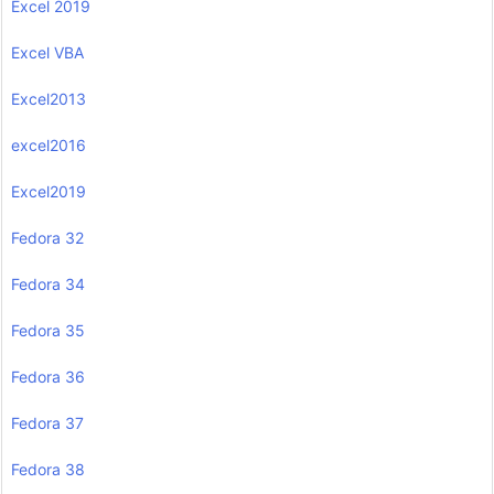
Excel 2019
Excel VBA
Excel2013
excel2016
Excel2019
Fedora 32
Fedora 34
Fedora 35
Fedora 36
Fedora 37
Fedora 38