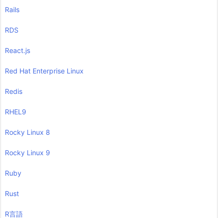
Rails
RDS
React.js
Red Hat Enterprise Linux
Redis
RHEL9
Rocky Linux 8
Rocky Linux 9
Ruby
Rust
R言語