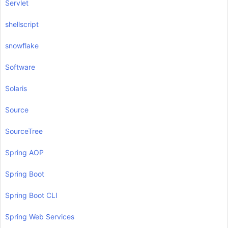
Servlet
shellscript
snowflake
Software
Solaris
Source
SourceTree
Spring AOP
Spring Boot
Spring Boot CLI
Spring Web Services