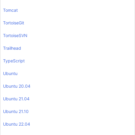
Tomcat
TortoiseGit
TortoiseSVN
Trailhead
TypeScript
Ubuntu
Ubuntu 20.04
Ubuntu 21.04
Ubuntu 21.10
Ubuntu 22.04