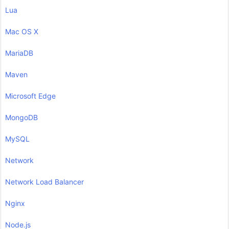
Lua
Mac OS X
MariaDB
Maven
Microsoft Edge
MongoDB
MySQL
Network
Network Load Balancer
Nginx
Node.js