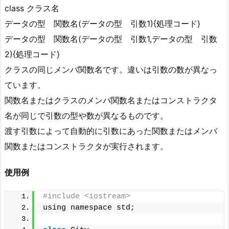
class クラス名
データの型 関数名(データの型 引数1){処理コード}
データの型 関数名(データの型 引数1,データの型 引数
2){処理コード}
クラスの同じメンバ関数名です。違いは引数の数が異なっ
ています。
関数名またはクラスのメンバ関数名またはコンストラクタ
名が同じで引数の型や数が異なるものです。
渡す引数によって自動的に引数にあった関数またはメンバ
関数またはコンストラクタが実行されます。
使用例
#include <iostream>
using namespace std;