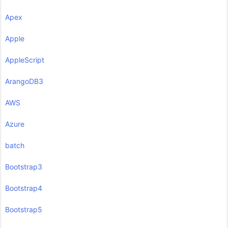
Apex
Apple
AppleScript
ArangoDB3
AWS
Azure
batch
Bootstrap3
Bootstrap4
Bootstrap5