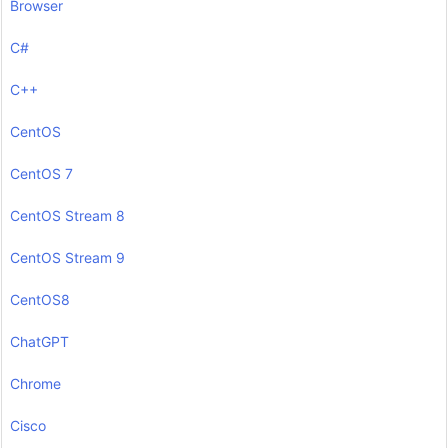
Browser
C#
C++
CentOS
CentOS 7
CentOS Stream 8
CentOS Stream 9
CentOS8
ChatGPT
Chrome
Cisco