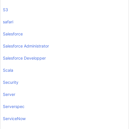
S3
safari
Salesforce
Salesforce Administrator
Salesforce Developper
Scala
Security
Server
Serverspec
ServiceNow