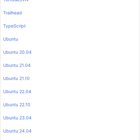
Trailhead
TypeScript
Ubuntu
Ubuntu 20.04
Ubuntu 21.04
Ubuntu 21.10
Ubuntu 22.04
Ubuntu 22.10
Ubuntu 23.04
Ubuntu 24.04