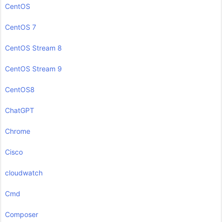
CentOS
CentOS 7
CentOS Stream 8
CentOS Stream 9
CentOS8
ChatGPT
Chrome
Cisco
cloudwatch
Cmd
Composer