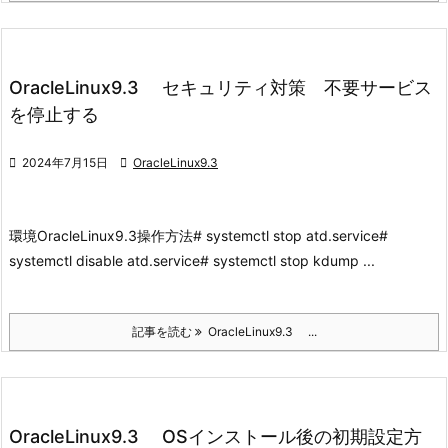
OracleLinux9.3 セキュリティ対策 不要サービス
を停止する

2024年7月15日

OracleLinux9.3
環境
OracleLinux9.3
操作方法
# systemctl stop atd.service#
systemctl disable atd.service# systemctl stop kdump ...
記事を読む
OracleLinux9.3 ...
OracleLinux9.3 OSインストール後の初期設定方