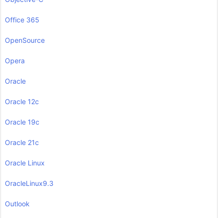
Office 365
OpenSource
Opera
Oracle
Oracle 12c
Oracle 19c
Oracle 21c
Oracle Linux
OracleLinux9.3
Outlook