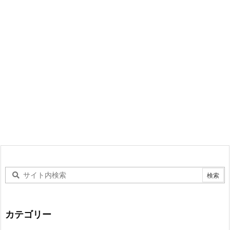
カテゴリー