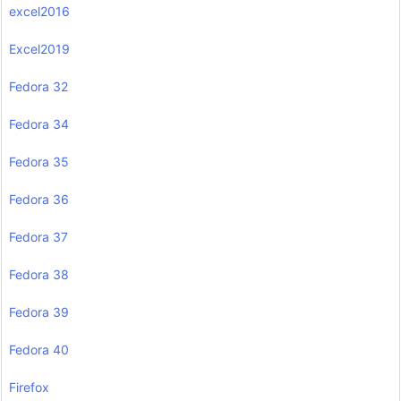
excel2016
Excel2019
Fedora 32
Fedora 34
Fedora 35
Fedora 36
Fedora 37
Fedora 38
Fedora 39
Fedora 40
Firefox