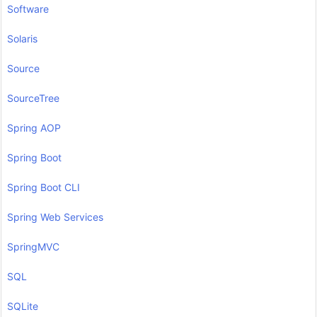
Software
Solaris
Source
SourceTree
Spring AOP
Spring Boot
Spring Boot CLI
Spring Web Services
SpringMVC
SQL
SQLite