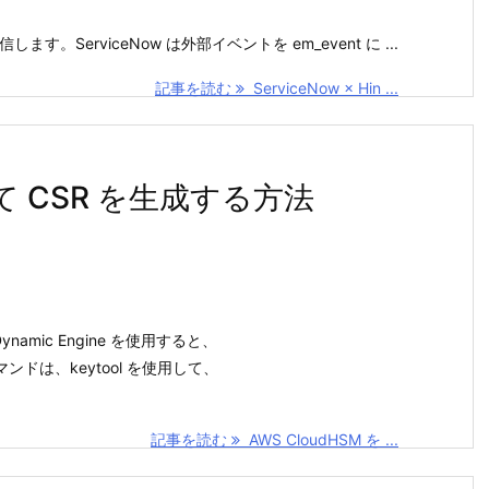
送信します。ServiceNow は外部イベントを em_event に ...
記事を読む
ServiceNow × Hin ...
して CSR を生成する方法
Dynamic Engine を使用すると、
ンドは、keytool を使用して、
記事を読む
AWS CloudHSM を ...