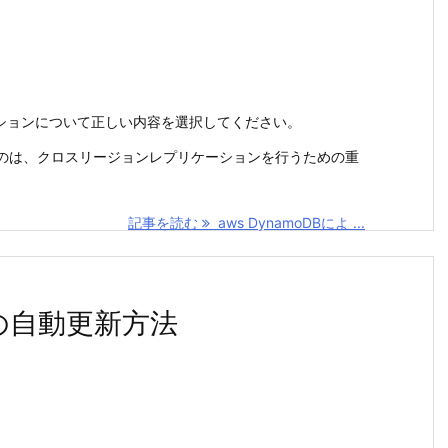
ーションについて正しい内容を選択してください。
が必要なのは、クロスリージョンレプリケーションを行うための重
記事を読む
aws DynamoDBによ ...
書の自動更新方法