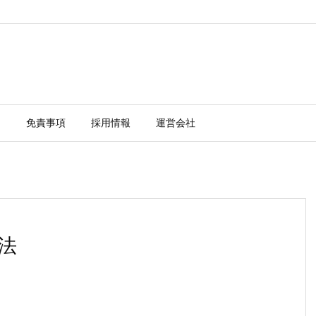
ー
免責事項
採用情報
運営会社
方法