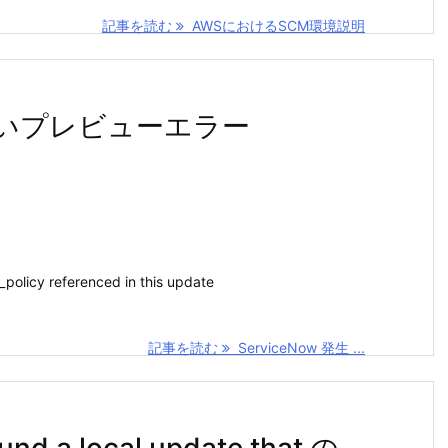
記事を読む
AWSにおけるSCM環境説明
の高いプレビューエラー
i_policy referenced in this update
記事を読む
ServiceNow 発生 ...