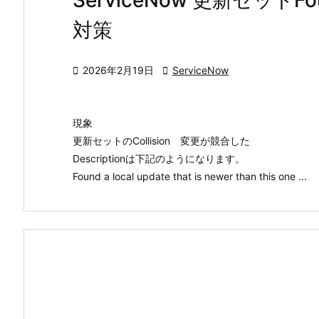
ServiceNow 更新セットFound
対策

2026年2月19日

ServiceNow
現象
更新セットのCollision 変更が競合した
Descriptionは下記のようになります。
Found a local update that is newer than this one ...