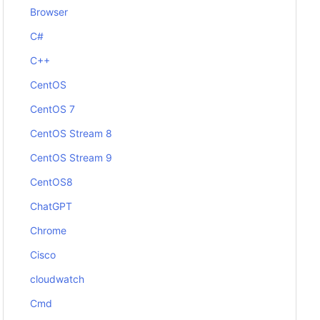
Browser
C#
C++
CentOS
CentOS 7
CentOS Stream 8
CentOS Stream 9
CentOS8
ChatGPT
Chrome
Cisco
cloudwatch
Cmd