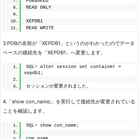
PDB$SEED
READ ONLY
XEPDB1
READ WRITE
3.PDBの名前が「XEPDB1」というのがわかったのでデータ
ベースの接続先を「XEPDB1」へ変更します。
SQL
>
 alter session set container = 
xepdb1;
セッションが変更されました。
4.「show con_name;」を実行して接続先が変更されている
ことを確認します。
SQL
>
 show con_name;