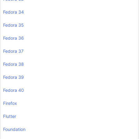
Fedora 34
Fedora 35
Fedora 36
Fedora 37
Fedora 38
Fedora 39
Fedora 40
Firefox
Flutter
Foundation