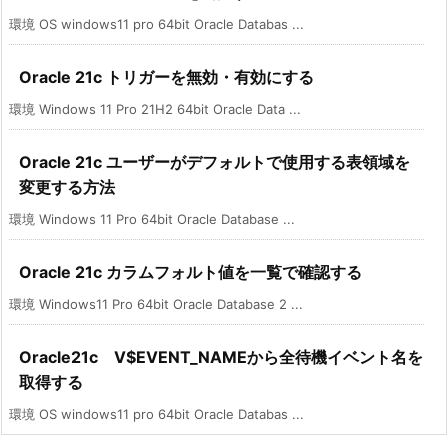
環境 OS windows11 pro 64bit Oracle Databas ...
Oracle 21c トリガーを無効・有効にする
環境 Windows 11 Pro 21H2 64bit Oracle Data ...
Oracle 21c ユーザーがデフォルトで使用する表領域を
変更する方法
環境 Windows 11 Pro 64bit Oracle Database ...
Oracle 21c カラムフォルト値を一覧で確認する
環境 Windows11 Pro 64bit Oracle Database 2 ...
Oracle21c V$EVENT_NAMEから全待機イベント名を
取得する
環境 OS windows11 pro 64bit Oracle Databas ...