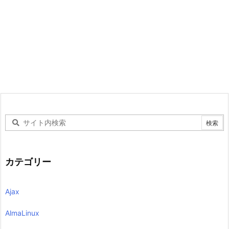
カテゴリー
Ajax
AlmaLinux