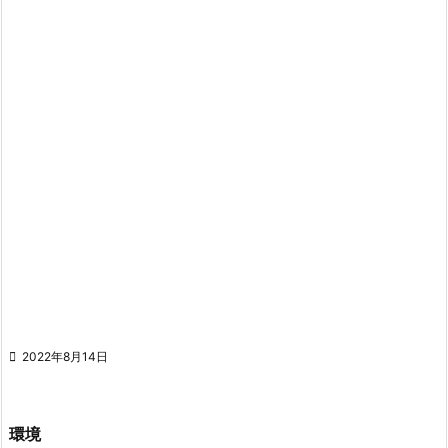

2022年8月14日
環境