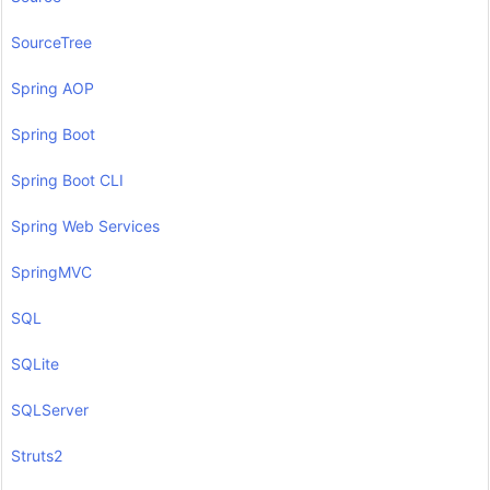
SourceTree
Spring AOP
Spring Boot
Spring Boot CLI
Spring Web Services
SpringMVC
SQL
SQLite
SQLServer
Struts2