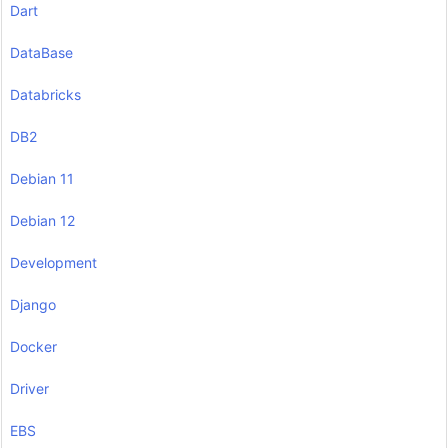
Dart
DataBase
Databricks
DB2
Debian 11
Debian 12
Development
Django
Docker
Driver
EBS