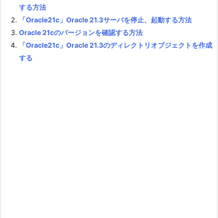
する方法
「Oracle21c」Oracle 21.3サーバを停止、起動する方法
Oracle 21cのバージョンを確認する方法
「Oracle21c」Oracle 21.3のディレクトリオブジェクトを作成
する