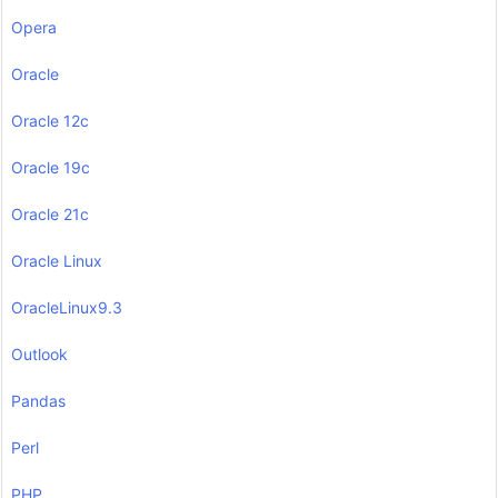
Opera
Oracle
Oracle 12c
Oracle 19c
Oracle 21c
Oracle Linux
OracleLinux9.3
Outlook
Pandas
Perl
PHP