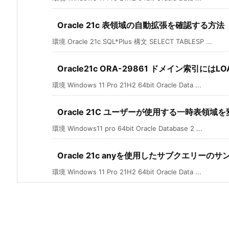
Oracle 21c 表領域の自動拡張を確認する方法
環境 Oracle 21c SQL*Plus 構文 SELECT TABLESP ...
Oracle21c ORA-29861 ドメイン索引にはLOA
環境 Windows 11 Pro 21H2 64bit Oracle Data ...
Oracle 21C ユーザーが使用する一時表領域
環境 Windows11 pro 64bit Oracle Database 2 ...
Oracle 21c anyを使用したサブクエリーのサ
環境 Windows 11 Pro 21H2 64bit Oracle Data ...