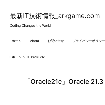
最新IT技術情報_arkgame.com
Coding Changes the World
ホーム
About
お問い合せ
プライバシーポリシ

ホーム
>

Oracle 21c
「Oracle21c」Oracle