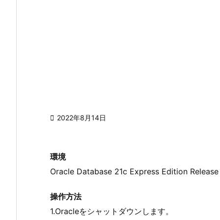

2022年8月14日
環境
Oracle Database 21c Express Edition Release 
操作方法
1.Oracleをシャットダウンします。