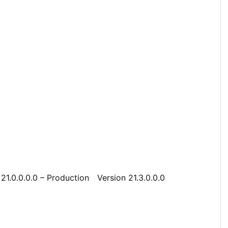
21.0.0.0.0 – Production Version 21.3.0.0.0