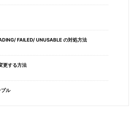
DING/ FAILED/ UNUSABLE の対処方法
を変更する方法
ンプル