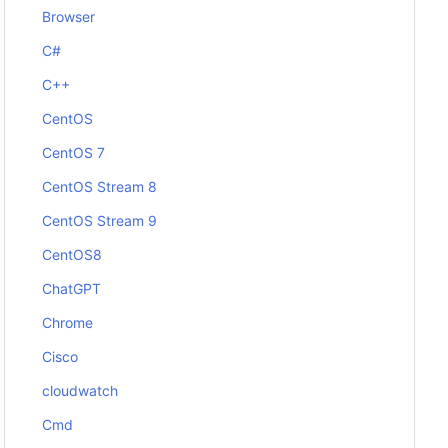
Browser
C#
C++
CentOS
CentOS 7
CentOS Stream 8
CentOS Stream 9
CentOS8
ChatGPT
Chrome
Cisco
cloudwatch
Cmd