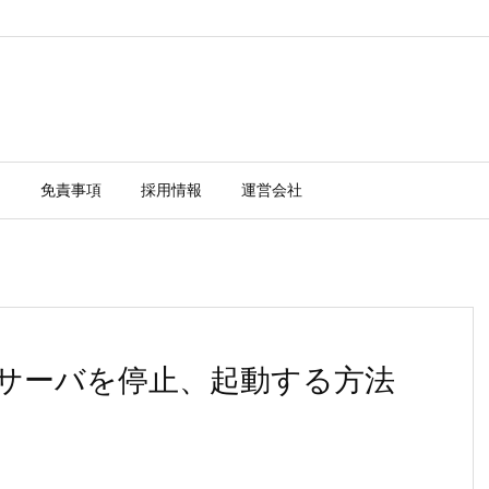
ー
免責事項
採用情報
運営会社
 21.3サーバを停止、起動する方法