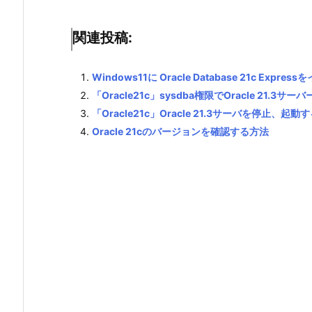
関連投稿:
Windows11に Oracle Database 21c Exp
「Oracle21c」sysdba権限でOracle 21.3サ
「Oracle21c」Oracle 21.3サーバを停止、起動
Oracle 21cのバージョンを確認する方法