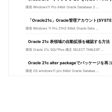
環境 Windows11 Pro 64bit Oracle Database 2 ...
「Oracle21c」Oracle管理アカウント(SY
環境 Windows 11 Pro 21H2 64bit Oracle Data ...
Oracle 21c 表領域の自動拡張を確認する方法
環境 Oracle 21c SQL*Plus 構文 SELECT TABLESP ...
Oracle 21c alter packageでパッケージ
環境 OS windows11 pro 64bit Oracle Databas ...