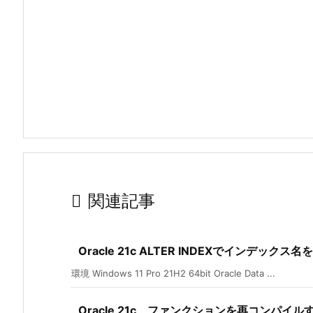

関連記事
Oracle 21c ALTER INDEXでインデックス
環境 Windows 11 Pro 21H2 64bit Oracle Data ...
Oracle 21c ファンクションを再コンパイル