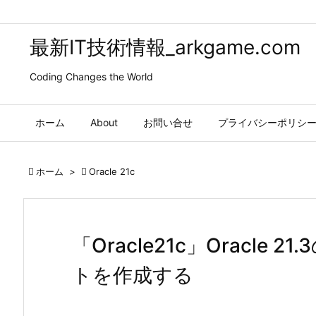
最新IT技術情報_arkgame.com
Coding Changes the World
ホーム
About
お問い合せ
プライバシーポリシ

ホーム
>

Oracle 21c
「Oracle21c」Oracle
トを作成する