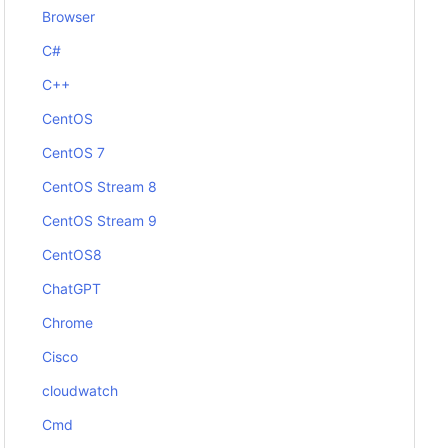
Browser
C#
C++
CentOS
CentOS 7
CentOS Stream 8
CentOS Stream 9
CentOS8
ChatGPT
Chrome
Cisco
cloudwatch
Cmd