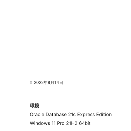

2022年8月14日
環境
Oracle Database 21c Express Edition
Windows 11 Pro 21H2 64bit