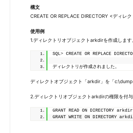
構文
CREATE OR REPLACE DIRECTORY <デ
使用例
1.ディレクトリオブジェクトarkdirを作成します
SQL
>
 CREATE OR REPLACE DIRECTO
ディレクトリが作成されました。
ディレクトオブジェクト「arkdir」を「c:\du
2.ディレクトリオブジェクトarkdirの権限を付
GRANT READ ON DIRECTORY arkdir
GRANT WRITE ON DIRECTORY arkdi