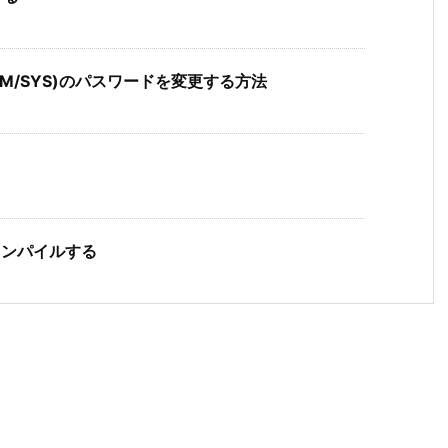
STEM/SYS)のパスワードを変更する方法
を再コンパイルする