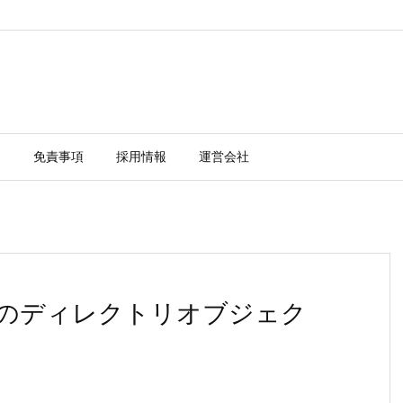
ー
免責事項
採用情報
運営会社
 21.3のディレクトリオブジェク